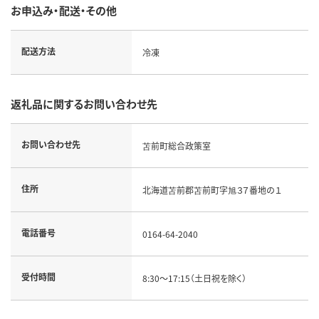
お申込み・配送・その他
配送方法
冷凍
返礼品に関するお問い合わせ先
お問い合わせ先
苫前町総合政策室
住所
北海道苫前郡苫前町字旭３７番地の１
電話番号
0164-64-2040
受付時間
8:30～17:15（土日祝を除く）