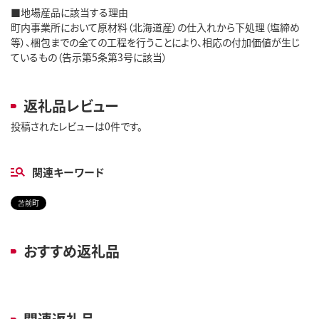
■地場産品に該当する理由
町内事業所において原材料（北海道産）の仕入れから下処理（塩締め
等）、梱包までの全ての工程を行うことにより、相応の付加価値が生じ
ているもの（告示第5条第3号に該当）
返礼品レビュー
投稿されたレビューは0件です。
関連キーワード
苫前町
おすすめ返礼品