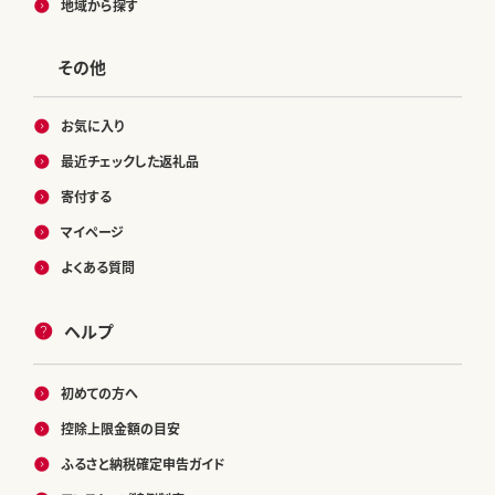
地域から探す
その他
お気に入り
最近チェックした返礼品
寄付する
マイページ
よくある質問
ヘルプ
初めての方へ
控除上限金額の目安
ふるさと納税確定申告ガイド