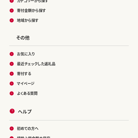
カテゴリーから探す
寄付金額から探す
地域から探す
その他
お気に入り
最近チェックした返礼品
寄付する
マイページ
よくある質問
ヘルプ
初めての方へ