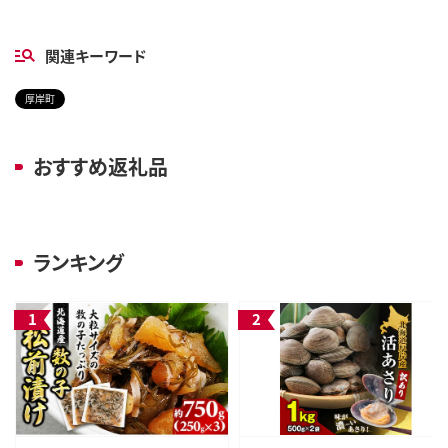
関連キーワード
厚岸町
おすすめ返礼品
ランキング