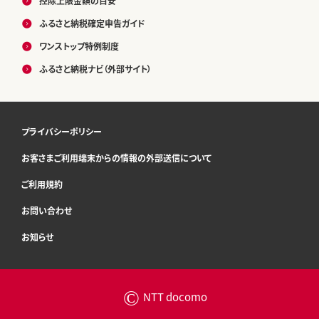
控除上限金額の目安
ふるさと納税確定申告ガイド
ワンストップ特例制度
ふるさと納税ナビ（外部サイト）
プライバシーポリシー
お客さまご利用端末からの情報の外部送信について
ご利用規約
お問い合わせ
お知らせ
©
NTT docomo