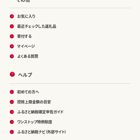
お気に入り
最近チェックした返礼品
寄付する
マイページ
よくある質問
ヘルプ
初めての方へ
控除上限金額の目安
ふるさと納税確定申告ガイド
ワンストップ特例制度
ふるさと納税ナビ（外部サイト）