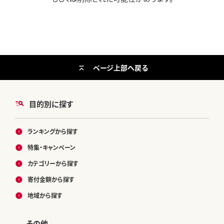
ページ上部へ戻る
目的別に探す
ランキングから探す
特集・キャンペーン
カテゴリーから探す
寄付金額から探す
地域から探す
その他