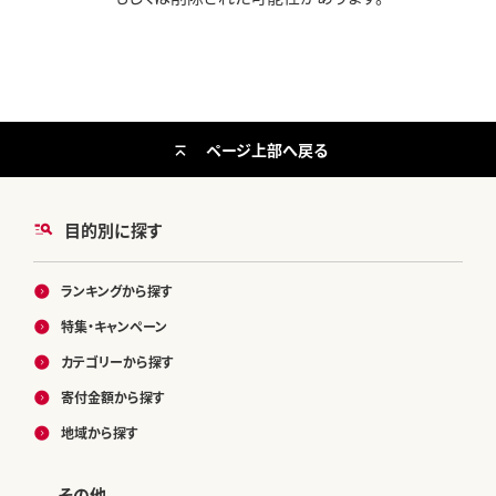
ページ上部へ戻る
目的別に探す
ランキングから探す
特集・キャンペーン
カテゴリーから探す
寄付金額から探す
地域から探す
その他