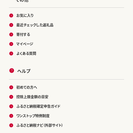
お気に入り
最近チェックした返礼品
寄付する
マイページ
よくある質問
ヘルプ
初めての方へ
控除上限金額の目安
ふるさと納税確定申告ガイド
ワンストップ特例制度
ふるさと納税ナビ（外部サイト）