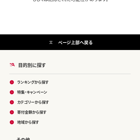
ページ上部へ戻る
目的別に探す
ランキングから探す
特集・キャンペーン
カテゴリーから探す
寄付金額から探す
地域から探す
その他