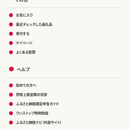
お気に入り
最近チェックした返礼品
寄付する
マイページ
よくある質問
ヘルプ
初めての方へ
控除上限金額の目安
ふるさと納税確定申告ガイド
ワンストップ特例制度
ふるさと納税ナビ（外部サイト）