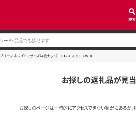
検索
リーフ ホワイト Lサイズ（4枚セット） 012-H-GZ003-WHL
お探しの返礼品が見当
お探しのページは一時的にアクセスできない状況にあるか、