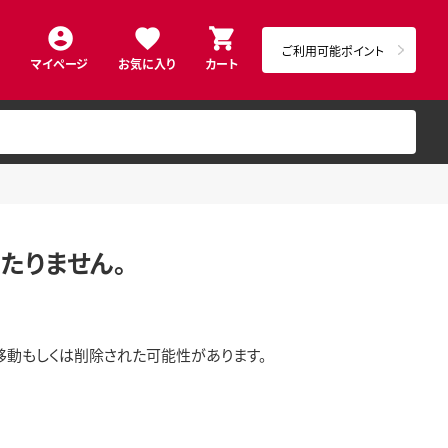
ご利用可能ポイント
マイページ
お気に入り
カート
たりません。
移動もしくは削除された可能性があります。