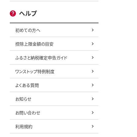
ヘルプ
初めての方へ
控除上限金額の目安
ふるさと納税確定申告ガイド
ワンストップ特例制度
よくある質問
お知らせ
お問い合わせ
利用規約