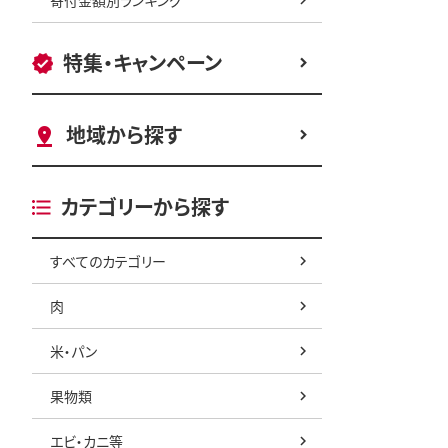
特集・キャンペーン
地域から探す
カテゴリーから探す
すべてのカテゴリー
肉
米・パン
果物類
エビ・カニ等