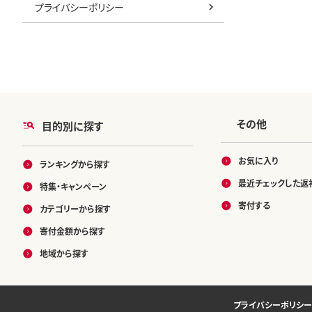
プライバシーポリシー
その他
目的別に探す
お気に入り
ランキングから探す
最近チェックした返
特集・キャンペーン
寄付する
カテゴリーから探す
寄付金額から探す
地域から探す
プライバシーポリシー