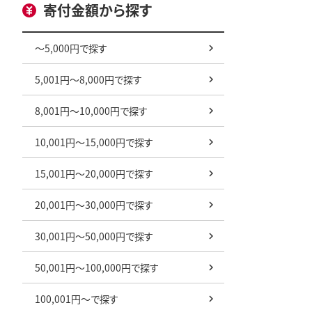
寄付金額から探す
～5,000円で探す
5,001円～8,000円で探す
8,001円～10,000円で探す
10,001円～15,000円で探す
15,001円～20,000円で探す
20,001円～30,000円で探す
30,001円～50,000円で探す
50,001円～100,000円で探す
100,001円～で探す