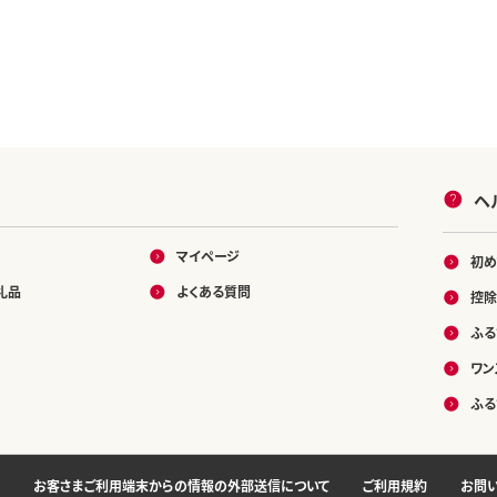
ヘ
マイページ
初め
礼品
よくある質問
控除
ふる
ワン
ふる
お客さまご利用端末からの情報の外部送信について
ご利用規約
お問