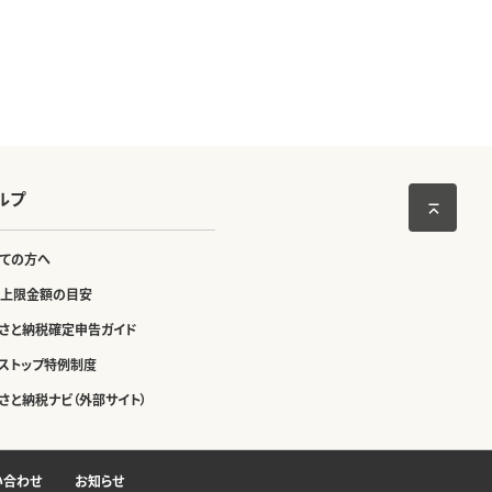
ルプ
ての方へ
上限金額の目安
さと納税確定申告ガイド
ストップ特例制度
さと納税ナビ（外部サイト）
い合わせ
お知らせ