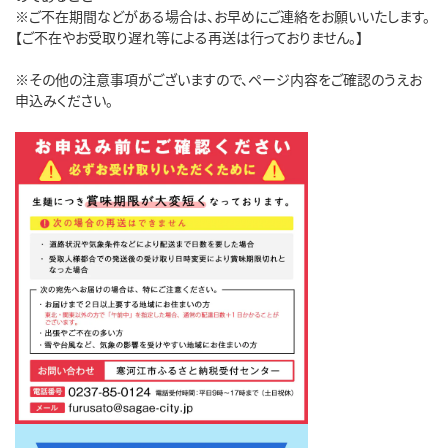
※ご不在期間などがある場合は、お早めにご連絡をお願いいたします。
【ご不在やお受取り遅れ等による再送は行っておりません。】
※その他の注意事項がございますので、ページ内容をご確認のうえお
申込みください。