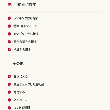
目的別に探す
ランキングから探す
特集・キャンペーン
カテゴリーから探す
寄付金額から探す
地域から探す
その他
お気に入り
最近チェックした返礼品
寄付する
マイページ
よくある質問