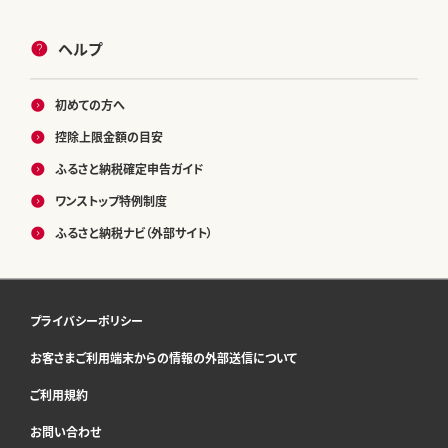
ヘルプ
初めての方へ
控除上限金額の目安
ふるさと納税確定申告ガイド
ワンストップ特例制度
ふるさと納税ナビ（外部サイト）
プライバシーポリシー
お客さまご利用端末からの情報の外部送信について
ご利用規約
お問い合わせ