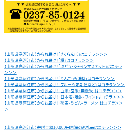
【山形県寒河江市】からお届け！「さくらんぼ」はコチラ＞＞＞
【山形県寒河江市】からお届け！「桃」はコチラ＞＞＞
【山形県寒河江市】からお届け！「ぶどう・シャインマスカット」はコチラ
＞＞＞
【山形県寒河江市】からお届け！「りんご・西洋梨」はコチラ＞＞＞
【山形県寒河江市】からお届け！「フルーツ定期便など」はコチラ＞＞＞
【山形県寒河江市】からお届け！「白米・玄米・無洗米」はコチラ＞＞＞
【山形県寒河江市】からお届け！「日本酒・焼酎・ワイン」はコチラ＞＞＞
【山形県寒河江市】からお届け！「蕎麦・うどん・ラーメン」はコチラ＞＞
＞
【山形県寒河江市】寄附金額10,000円未満の返礼品はコチラ＞＞＞