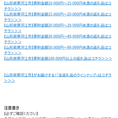
【山形県寒河江市】寄附金額10,000円～15,000円未満の返礼品はコ
チラ＞＞＞
【山形県寒河江市】寄附金額15,000円～20,000円未満の返礼品はコ
チラ＞＞＞
【山形県寒河江市】寄附金額20,000円～29,999円未満の返礼品はコ
チラ＞＞＞
【山形県寒河江市】寄附金額30,000円～49,999円未満の返礼品はコ
チラ＞＞＞
【山形県寒河江市】寄附金額50,000円～99,999円未満の返礼品はコ
チラ＞＞＞
【山形県寒河江市】寄附金額100,000円以上の返礼品はコチラ＞＞＞
【山形県寒河江市】がお届けする！『全返礼品のラインナップ』はコチラ
＞＞＞
注意書き
【必ずご確認ください】