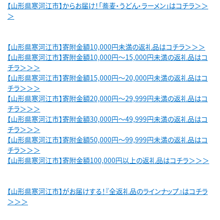
【山形県寒河江市】からお届け！「蕎麦・うどん・ラーメン」はコチラ＞＞
＞
【山形県寒河江市】寄附金額10,000円未満の返礼品はコチラ＞＞＞
【山形県寒河江市】寄附金額10,000円～15,000円未満の返礼品はコ
チラ＞＞＞
【山形県寒河江市】寄附金額15,000円～20,000円未満の返礼品はコ
チラ＞＞＞
【山形県寒河江市】寄附金額20,000円～29,999円未満の返礼品はコ
チラ＞＞＞
【山形県寒河江市】寄附金額30,000円～49,999円未満の返礼品はコ
チラ＞＞＞
【山形県寒河江市】寄附金額50,000円～99,999円未満の返礼品はコ
チラ＞＞＞
【山形県寒河江市】寄附金額100,000円以上の返礼品はコチラ＞＞＞
【山形県寒河江市】がお届けする！『全返礼品のラインナップ』はコチラ
＞＞＞