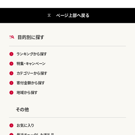
ページ上部へ戻る
目的別に探す
ランキングから探す
特集・キャンペーン
カテゴリーから探す
寄付金額から探す
地域から探す
その他
お気に入り
最近チェックした返礼品