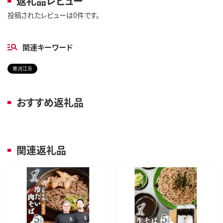
返礼品レビュー
投稿されたレビューは0件です。
関連キーワード
寒河江市
おすすめ返礼品
関連返礼品