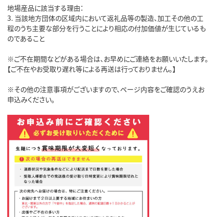
地場産品に該当する理由：
3. 当該地方団体の区域内において返礼品等の製造、加工その他の工
程のうち主要な部分を行うことにより相応の付加価値が生じているも
のであること
※ご不在期間などがある場合は、お早めにご連絡をお願いいたします。
【ご不在やお受取り遅れ等による再送は行っておりません。】
※その他の注意事項がございますので、ページ内容をご確認のうえお
申込みください。