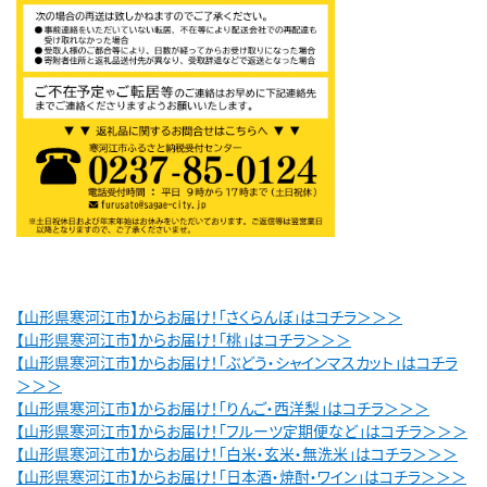
【山形県寒河江市】からお届け！「さくらんぼ」はコチラ＞＞＞
【山形県寒河江市】からお届け！「桃」はコチラ＞＞＞
【山形県寒河江市】からお届け！「ぶどう・シャインマスカット」はコチラ
＞＞＞
【山形県寒河江市】からお届け！「りんご・西洋梨」はコチラ＞＞＞
【山形県寒河江市】からお届け！「フルーツ定期便など」はコチラ＞＞＞
【山形県寒河江市】からお届け！「白米・玄米・無洗米」はコチラ＞＞＞
【山形県寒河江市】からお届け！「日本酒・焼酎・ワイン」はコチラ＞＞＞