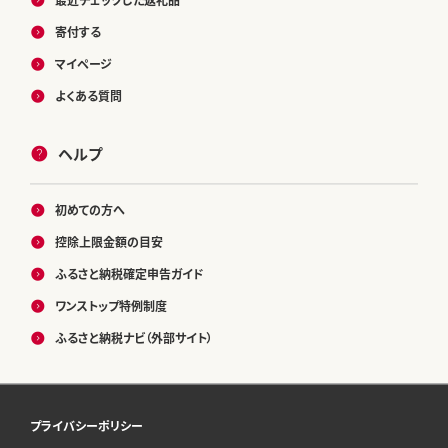
寄付する
マイページ
よくある質問
ヘルプ
初めての方へ
控除上限金額の目安
ふるさと納税確定申告ガイド
ワンストップ特例制度
ふるさと納税ナビ（外部サイト）
プライバシーポリシー