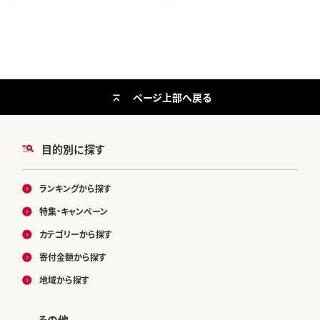
ページ上部へ戻る
目的別に探す
ランキングから探す
特集・キャンペーン
カテゴリーから探す
寄付金額から探す
地域から探す
その他