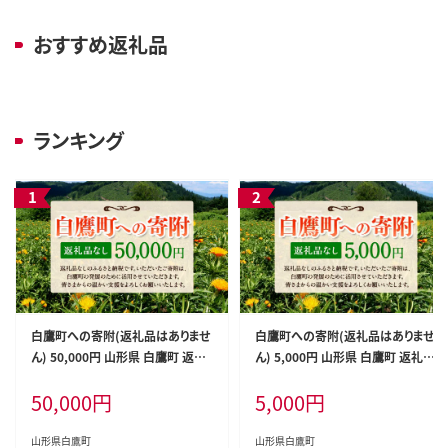
おすすめ返礼品
ランキング
白鷹町への寄附(返礼品はありませ
白鷹町への寄附(返礼品はありませ
ん) 50,000円 山形県 白鷹町 返礼
ん) 5,000円 山形県 白鷹町 返礼品
品なし
なし
50,000
円
5,000
円
山形県白鷹町
山形県白鷹町