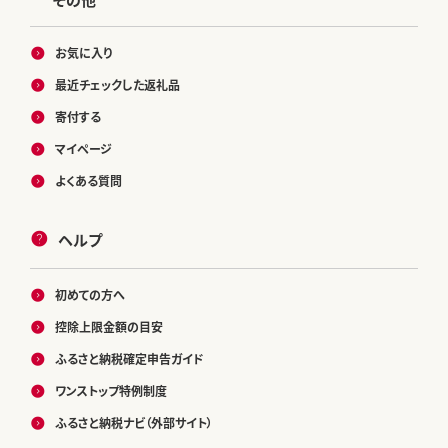
お気に入り
最近チェックした返礼品
寄付する
マイページ
よくある質問
ヘルプ
初めての方へ
控除上限金額の目安
ふるさと納税確定申告ガイド
ワンストップ特例制度
ふるさと納税ナビ（外部サイト）