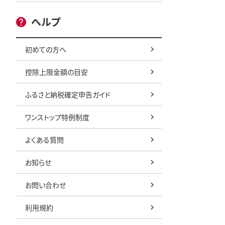
ヘルプ
初めての方へ
控除上限金額の目安
ふるさと納税確定申告ガイド
ワンストップ特例制度
よくある質問
お知らせ
お問い合わせ
利用規約