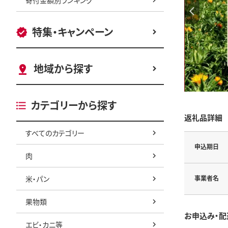
特集・キャンペーン
地域から探す
カテゴリーから探す
返礼品詳細
すべてのカテゴリー
申込期日
肉
米・パン
事業者名
果物類
お申込み・配
エビ・カニ等