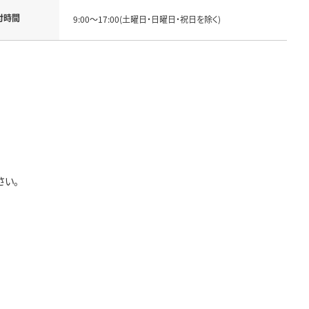
付時間
9:00～17:00(土曜日・日曜日・祝日を除く)
さい。