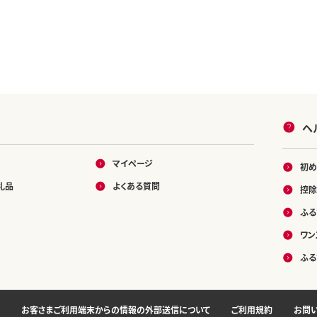
ヘ
マイページ
初め
礼品
よくある質問
控除
ふる
ワン
ふる
お客さまご利用端末からの情報の外部送信について
ご利用規約
お問