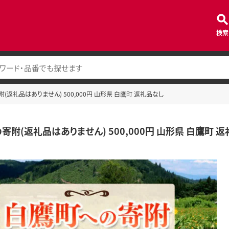
検索
(返礼品はありません) 500,000円 山形県 白鷹町 返礼品なし
寄附(返礼品はありません) 500,000円 山形県 白鷹町 