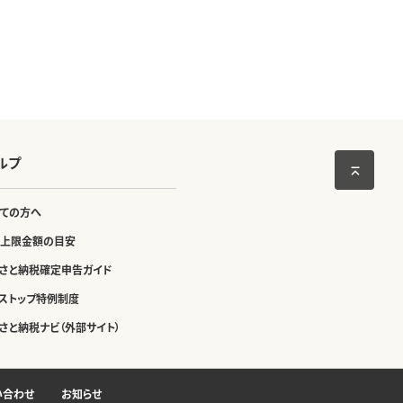
ルプ
ての方へ
上限金額の目安
さと納税確定申告ガイド
ストップ特例制度
さと納税ナビ（外部サイト）
い合わせ
お知らせ