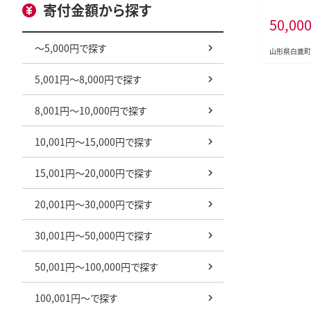
寄付金額から探す
県 白鷹町
50,00
～5,000円で探す
山形県白鷹町
5,001円～8,000円で探す
8,001円～10,000円で探す
10,001円～15,000円で探す
15,001円～20,000円で探す
20,001円～30,000円で探す
30,001円～50,000円で探す
50,001円～100,000円で探す
100,001円～で探す