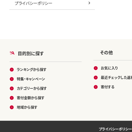
プライバシーポリシー
その他
目的別に探す
お気に入り
ランキングから探す
最近チェックした返
特集・キャンペーン
寄付する
カテゴリーから探す
寄付金額から探す
地域から探す
プライバシーポリシー