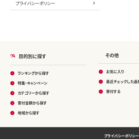
プライバシーポリシー
その他
目的別に探す
お気に入り
ランキングから探す
最近チェックした返
特集・キャンペーン
寄付する
カテゴリーから探す
寄付金額から探す
地域から探す
プライバシーポリシー