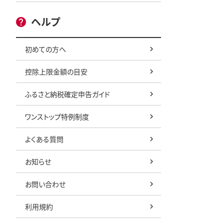
ヘルプ
初めての方へ
控除上限金額の目安
ふるさと納税確定申告ガイド
ワンストップ特例制度
よくある質問
お知らせ
お問い合わせ
利用規約