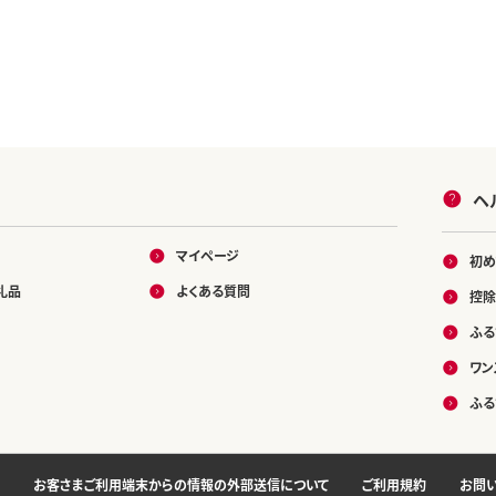
ヘ
マイページ
初め
礼品
よくある質問
控除
ふる
ワン
ふる
お客さまご利用端末からの情報の外部送信について
ご利用規約
お問