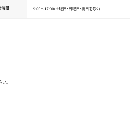
付時間
9:00～17:00(土曜日・日曜日・祝日を除く)
さい。