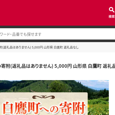
検索
(返礼品はありません) 5,000円 山形県 白鷹町 返礼品なし
寄附(返礼品はありません) 5,000円 山形県 白鷹町 返礼