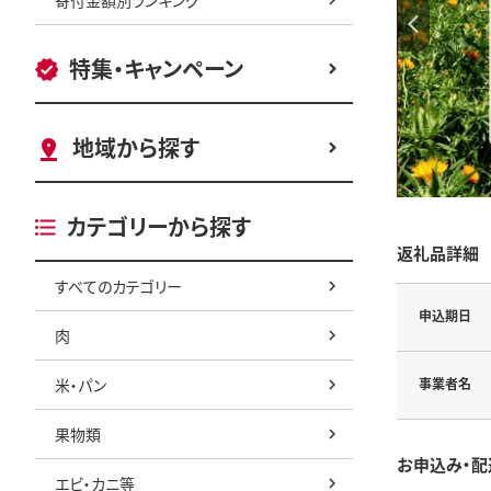
特集・キャンペーン
地域から探す
カテゴリーから探す
返礼品詳細
すべてのカテゴリー
申込期日
肉
米・パン
事業者名
果物類
お申込み・配
エビ・カニ等