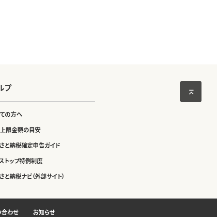
ルプ
ての方へ
上限金額の目安
さと納税確定申告ガイド
ストップ特例制度
さと納税ナビ（外部サイト）
い合わせ
お知らせ