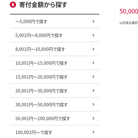
寄付金額から探す
県 白鷹町
50,00
～5,000円で探す
山形県白鷹町
5,001円～8,000円で探す
8,001円～10,000円で探す
10,001円～15,000円で探す
15,001円～20,000円で探す
20,001円～30,000円で探す
30,001円～50,000円で探す
50,001円～100,000円で探す
100,001円～で探す