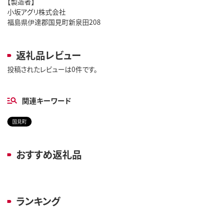
【製造者】
小坂アグリ株式会社
福島県伊達郡国見町新泉田208
返礼品レビュー
投稿されたレビューは0件です。
関連キーワード
国見町
おすすめ返礼品
ランキング