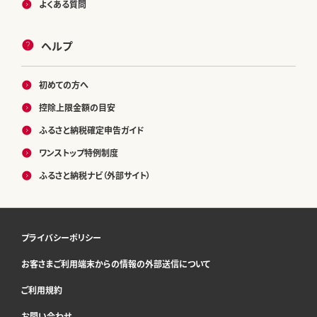
よくある質問
ヘルプ
初めての方へ
控除上限金額の目安
ふるさと納税確定申告ガイド
ワンストップ特例制度
ふるさと納税ナビ（外部サイト）
プライバシーポリシー
お客さまご利用端末からの情報の外部送信について
ご利用規約
お問い合わせ