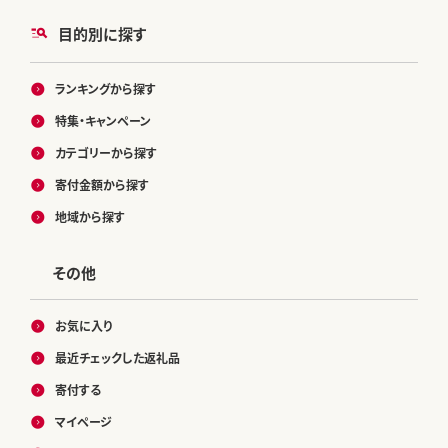
目的別に探す
ランキングから探す
特集・キャンペーン
カテゴリーから探す
寄付金額から探す
地域から探す
その他
お気に入り
最近チェックした返礼品
寄付する
マイページ