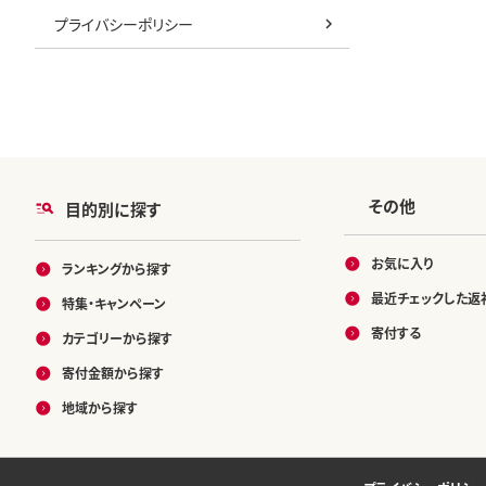
プライバシーポリシー
その他
目的別に探す
お気に入り
ランキングから探す
最近チェックした返
特集・キャンペーン
寄付する
カテゴリーから探す
寄付金額から探す
地域から探す