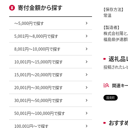
寄付金額から探す
【保存方法】
常温
～5,000円で探す
【製造者】
株式会社陽と
5,001円～8,000円で探す
福島県伊達郡
8,001円～10,000円で探す
返礼品
10,001円～15,000円で探す
投稿されたレ
15,001円～20,000円で探す
関連キ
20,001円～30,000円で探す
国見町
30,001円～50,000円で探す
50,001円～100,000円で探す
おすす
100,001円～で探す