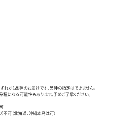
いずれか1品種のお届けです、品種の指定はできません。
品種になる可能性もあります。予めご了承ください。
可
送不可（北海道、沖縄本島は可）