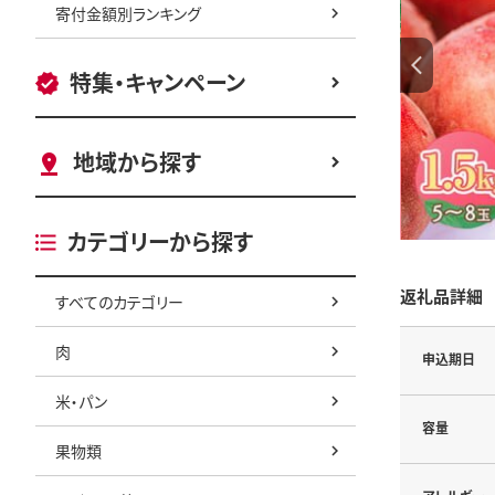
寄付金額別ランキング
特集・キャンペーン
地域から探す
カテゴリーから探す
返礼品詳細
すべてのカテゴリー
肉
申込期日
米・パン
容量
果物類