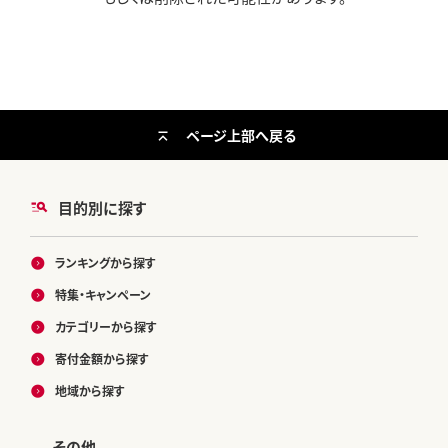
ページ上部へ戻る
目的別に探す
ランキングから探す
特集・キャンペーン
カテゴリーから探す
寄付金額から探す
地域から探す
その他