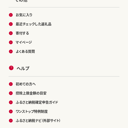
お気に入り
最近チェックした返礼品
寄付する
マイページ
よくある質問
ヘルプ
初めての方へ
控除上限金額の目安
ふるさと納税確定申告ガイド
ワンストップ特例制度
ふるさと納税ナビ（外部サイト）