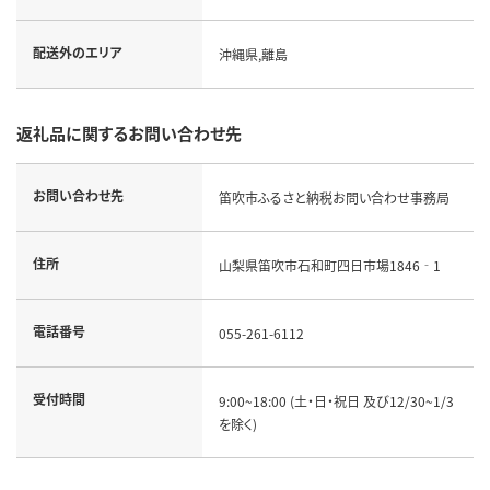
配送外のエリア
沖縄県,離島
返礼品に関するお問い合わせ先
お問い合わせ先
笛吹市ふるさと納税お問い合わせ事務局
住所
山梨県笛吹市石和町四日市場1846‐1
電話番号
055-261-6112
受付時間
9:00~18:00 (土・日・祝日 及び12/30~1/3
を除く)