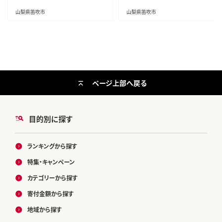
山梨県笛吹市
山梨県笛吹市
ページ上部へ戻る
目的別に探す
ランキングから探す
特集・キャンペーン
カテゴリーから探す
寄付金額から探す
地域から探す