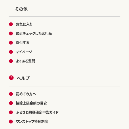
その他
お気に入り
最近チェックした返礼品
寄付する
マイページ
よくある質問
ヘルプ
初めての方へ
控除上限金額の目安
ふるさと納税確定申告ガイド
ワンストップ特例制度