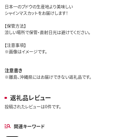
日本一のブドウの生産地より美味しい
シャインマスカットをお届けします！
【保管方法】
涼しい場所で保管・直射日光は避けてください。
【注意事項】
※画像はイメージです。
注意書き
※離島、沖縄県にはお届けできない返礼品です。
返礼品レビュー
投稿されたレビューは0件です。
関連キーワード