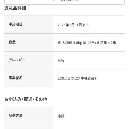
返礼品詳細
申込期日
2026年7月31日まで
容量
桃 大糖領 3.0kg (8-12玉) 化粧箱×2箱
アレルギー
もも
事業者名
日本ふるさと創生株式会社
お申込み・配送・その他
配送方法
冷蔵