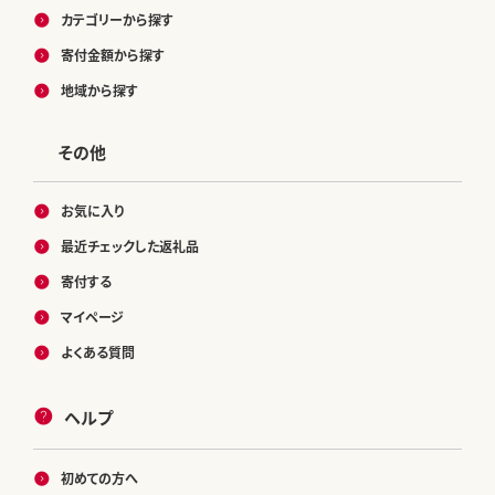
カテゴリーから探す
寄付金額から探す
地域から探す
その他
お気に入り
最近チェックした返礼品
寄付する
マイページ
よくある質問
ヘルプ
初めての方へ