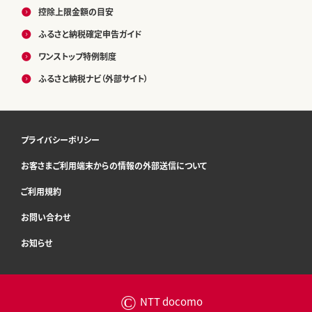
控除上限金額の目安
ふるさと納税確定申告ガイド
ワンストップ特例制度
ふるさと納税ナビ（外部サイト）
プライバシーポリシー
お客さまご利用端末からの情報の外部送信について
ご利用規約
お問い合わせ
お知らせ
©
NTT docomo