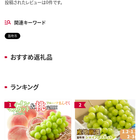
投稿されたレビューは0件です。
関連キーワード
笛吹市
おすすめ返礼品
ランキング