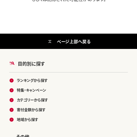
ページ上部へ戻る
目的別に探す
ランキングから探す
特集・キャンペーン
カテゴリーから探す
寄付金額から探す
地域から探す
その他