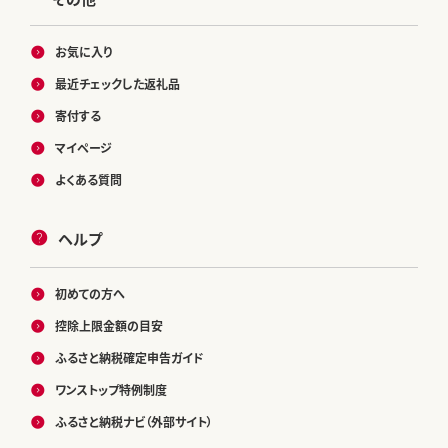
お気に入り
最近チェックした返礼品
寄付する
マイページ
よくある質問
ヘルプ
初めての方へ
控除上限金額の目安
ふるさと納税確定申告ガイド
ワンストップ特例制度
ふるさと納税ナビ（外部サイト）