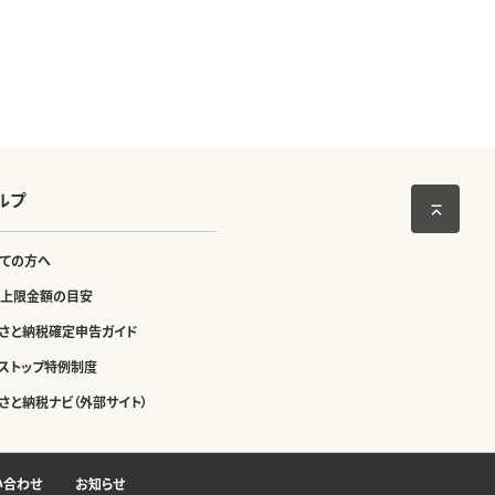
ルプ
ての方へ
上限金額の目安
さと納税確定申告ガイド
ストップ特例制度
さと納税ナビ（外部サイト）
い合わせ
お知らせ