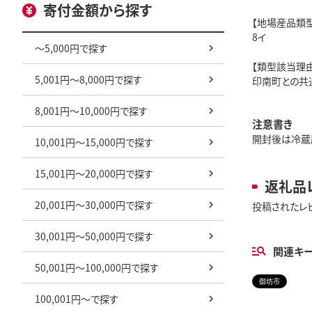
寄付金額から探す
【地場産品類型
8イ
～5,000円で探す
【類型該当理由
5,001円～8,000円で探す
印南町との共
8,001円～10,000円で探す
注意書き
開封後は冷蔵
10,001円～15,000円で探す
15,001円～20,000円で探す
返礼品
20,001円～30,000円で探す
投稿されたレ
30,001円～50,000円で探す
関連キ
50,001円～100,000円で探す
御坊市
100,001円～で探す