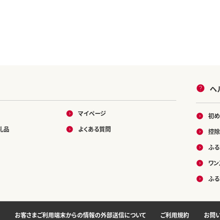
ヘ
マイページ
初め
礼品
よくある質問
控除
ふる
ワン
ふる
お客さまご利用端末からの情報の外部送信について
ご利用規約
お問