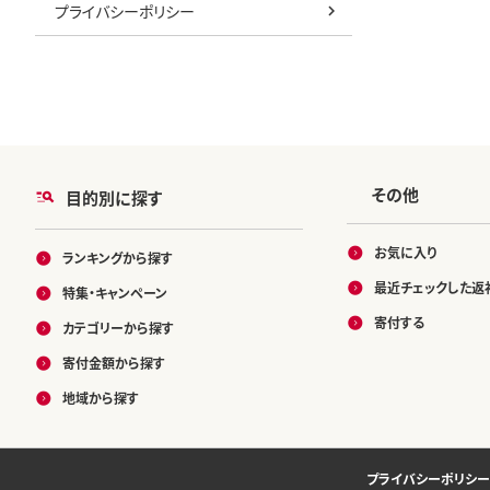
プライバシーポリシー
その他
目的別に探す
お気に入り
ランキングから探す
最近チェックした返
特集・キャンペーン
寄付する
カテゴリーから探す
寄付金額から探す
地域から探す
プライバシーポリシー