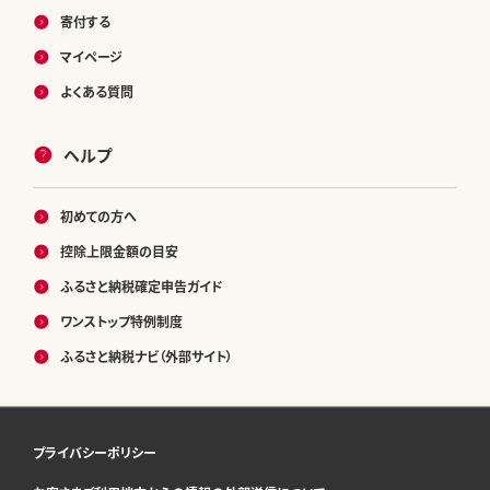
寄付する
マイページ
よくある質問
ヘルプ
初めての方へ
控除上限金額の目安
ふるさと納税確定申告ガイド
ワンストップ特例制度
ふるさと納税ナビ（外部サイト）
プライバシーポリシー