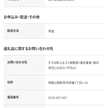
お申込み・配送・その他
配送方法
常温
返礼品に関するお問い合わせ先
お問い合わせ先
すさみ町ふるさと納税係（委託業者：株式
会社じゃばらいず北山）
住所
和歌山県新宮市徐福1丁目1-10
電話番号
0120-307-607