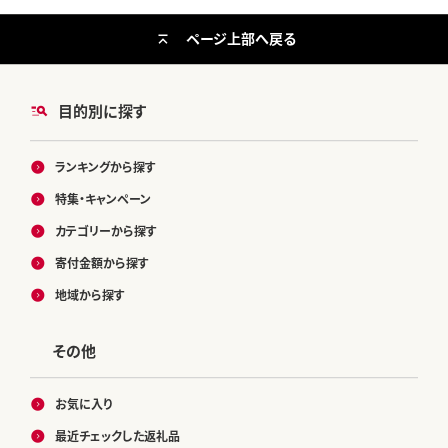
ページ上部へ戻る
目的別に探す
ランキングから探す
特集・キャンペーン
カテゴリーから探す
寄付金額から探す
地域から探す
その他
お気に入り
最近チェックした返礼品