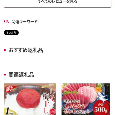
すべてのレビューを見る
関連キーワード
すさみ町
おすすめ返礼品
関連返礼品