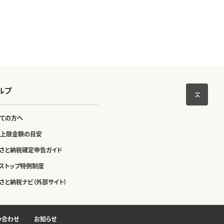
ルプ
ての方へ
上限金額の目安
さと納税確定申告ガイド
ストップ特例制度
さと納税ナビ（外部サイト）
い合わせ
お知らせ