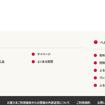
ヘ
マイページ
初め
礼品
よくある質問
控除
ふる
ワン
ふる
お客さまご利用端末からの情報の外部送信について
ご利用規約
お問