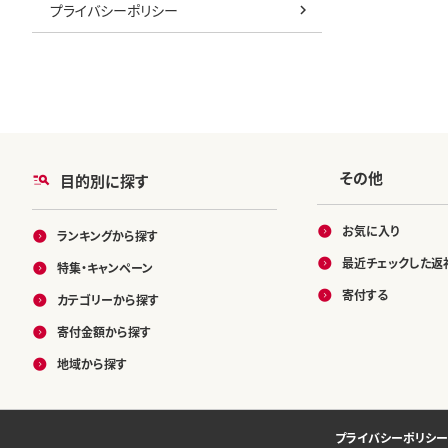
プライバシーポリシー
その他
目的別に探す
お気に入り
ランキングから探す
最近チェックした返
特集・キャンペーン
寄付する
カテゴリーから探す
寄付金額から探す
地域から探す
プライバシーポリシー