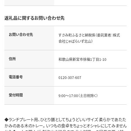
返礼品に関するお問い合わせ先
お問い合わせ先
すさみ町ふるさと納税係（委託業者：株式
会社じゃばらいず北山）
住所
和歌山県新宮市徐福1丁目1-10
電話番号
0120-307-607
受付時間
9:00～17:00（土日祝除く）
◆ランチプレート用、ひとり膳としてちょうどいいサイズ 柔らかであたた
かみのある木のトレー。 いつもの食卓をちょっとオシャレにしてみません