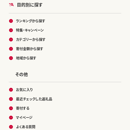
目的別に探す
ランキングから探す
特集・キャンペーン
カテゴリーから探す
寄付金額から探す
地域から探す
その他
お気に入り
最近チェックした返礼品
寄付する
マイページ
よくある質問