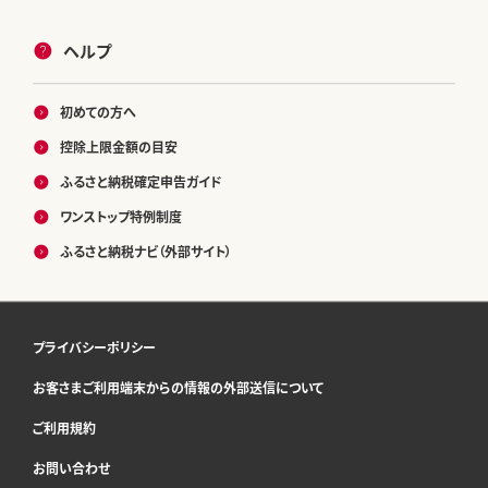
ヘルプ
初めての方へ
控除上限金額の目安
ふるさと納税確定申告ガイド
ワンストップ特例制度
ふるさと納税ナビ（外部サイト）
プライバシーポリシー
お客さまご利用端末からの情報の外部送信について
ご利用規約
お問い合わせ