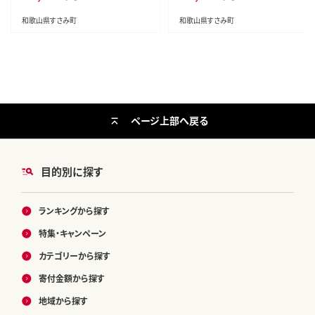
和歌山県すさみ町
和歌山県すさみ町
ページ上部へ戻る
目的別に探す
ランキングから探す
特集・キャンペーン
カテゴリーから探す
寄付金額から探す
地域から探す