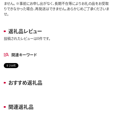
ません。 ※事前にお申し出がなく、長期不在等によりお礼の品をお受取
りできなかった場合、再発送はできません。あらかじめご了承くださいま
せ。
返礼品レビュー
投稿されたレビューは0件です。
関連キーワード
すさみ町
おすすめ返礼品
関連返礼品