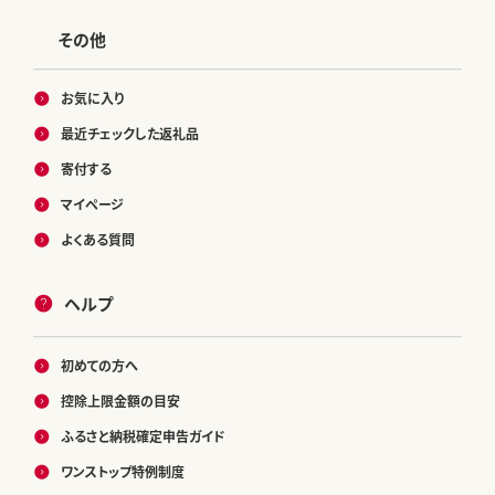
その他
お気に入り
最近チェックした返礼品
寄付する
マイページ
よくある質問
ヘルプ
初めての方へ
控除上限金額の目安
ふるさと納税確定申告ガイド
ワンストップ特例制度