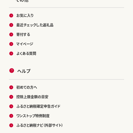
お気に入り
最近チェックした返礼品
寄付する
マイページ
よくある質問
ヘルプ
初めての方へ
控除上限金額の目安
ふるさと納税確定申告ガイド
ワンストップ特例制度
ふるさと納税ナビ（外部サイト）