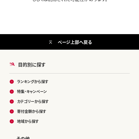
ページ上部へ戻る
目的別に探す
ランキングから探す
特集・キャンペーン
カテゴリーから探す
寄付金額から探す
地域から探す
その他