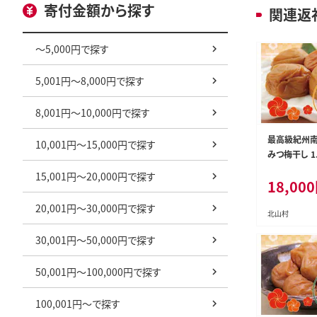
寄付金額から探す
関連返
～5,000円で探す
5,001円～8,000円で探す
8,001円～10,000円で探す
最高級紀州南
10,001円～15,000円で探す
みつ梅干し 1
用】【inm100
15,001円～20,000円で探す
18,000
20,001円～30,000円で探す
北山村
30,001円～50,000円で探す
50,001円～100,000円で探す
100,001円～で探す