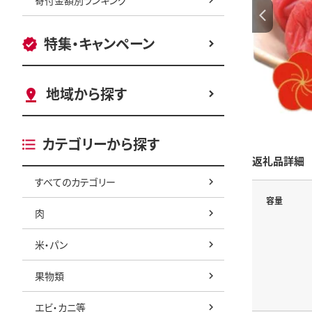
特集・キャンペーン
地域から探す
カテゴリーから探す
返礼品詳細
すべてのカテゴリー
容量
肉
米・パン
果物類
エビ・カニ等