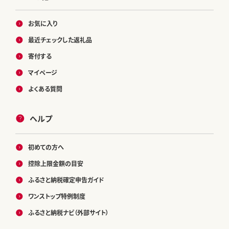
お気に入り
最近チェックした返礼品
寄付する
マイページ
よくある質問
ヘルプ
初めての方へ
控除上限金額の目安
ふるさと納税確定申告ガイド
ワンストップ特例制度
ふるさと納税ナビ（外部サイト）