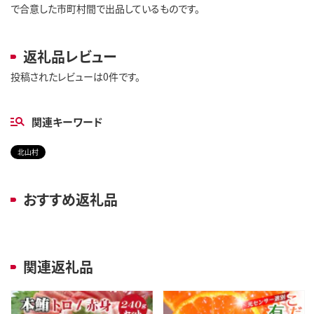
で合意した市町村間で出品しているものです。
返礼品レビュー
投稿されたレビューは0件です。
関連キーワード
北山村
おすすめ返礼品
関連返礼品