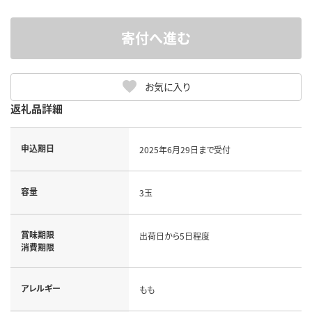
寄付へ進む
お気に入り
返礼品詳細
申込期日
2025年6月29日まで受付
容量
3玉
賞味期限
出荷日から5日程度
消費期限
アレルギー
もも