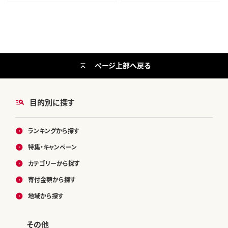
ページ上部へ戻る
目的別に探す
ランキングから探す
特集・キャンペーン
カテゴリーから探す
寄付金額から探す
地域から探す
その他