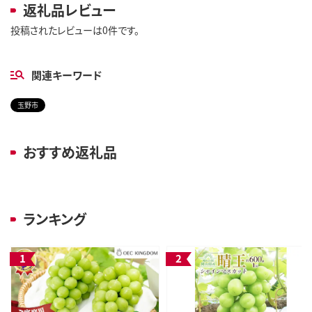
返礼品レビュー
投稿されたレビューは0件です。
関連キーワード
玉野市
おすすめ返礼品
ランキング