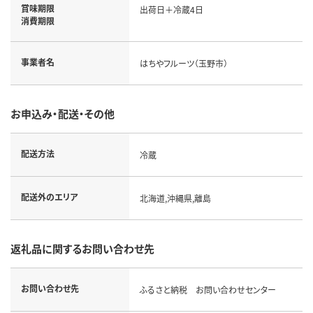
賞味期限
出荷日＋冷蔵4日
消費期限
事業者名
はちやフルーツ（玉野市）
お申込み・配送・その他
配送方法
冷蔵
配送外のエリア
北海道,沖縄県,離島
返礼品に関するお問い合わせ先
お問い合わせ先
ふるさと納税 お問い合わせセンター