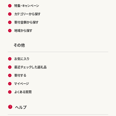
特集・キャンペーン
カテゴリーから探す
寄付金額から探す
地域から探す
その他
お気に入り
最近チェックした返礼品
寄付する
マイページ
よくある質問
ヘルプ