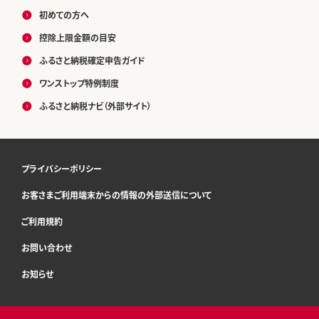
初めての方へ
控除上限金額の目安
ふるさと納税確定申告ガイド
ワンストップ特例制度
ふるさと納税ナビ（外部サイト）
プライバシーポリシー
お客さまご利用端末からの情報の外部送信について
ご利用規約
お問い合わせ
お知らせ