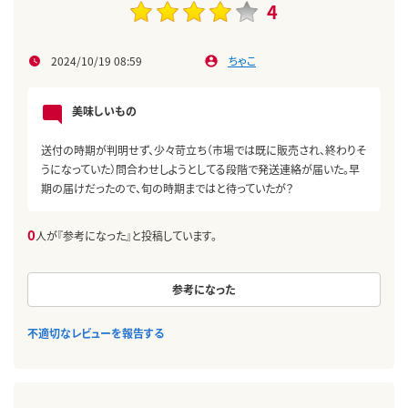
4
2024/10/19 08:59
ちゃこ
美味しいもの
送付の時期が判明せず、少々苛立ち（市場では既に販売され、終わりそ
うになっていた）問合わせしようとしてる段階で発送連絡が届いた。早
期の届けだったので、旬の時期まではと待っていたが？
0
人が『参考になった』と投稿しています。
参考になった
不適切なレビューを報告する