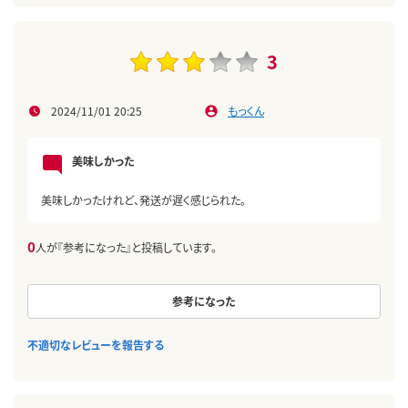
3
2024/11/01 20:25
もっくん
美味しかった
美味しかったけれど、発送が遅く感じられた。
0
人が『参考になった』と投稿しています。
参考になった
不適切なレビューを報告する