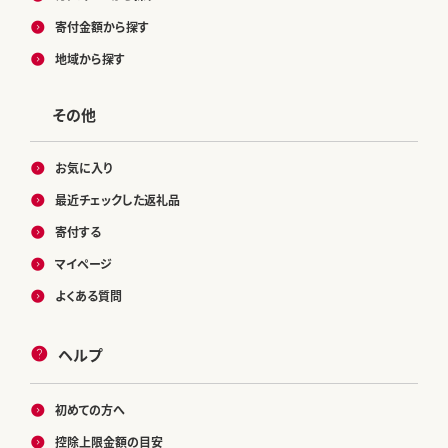
寄付金額から探す
地域から探す
その他
お気に入り
最近チェックした返礼品
寄付する
マイページ
よくある質問
ヘルプ
初めての方へ
控除上限金額の目安