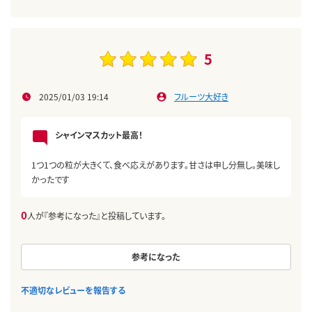
5
2025/01/03 19:14
フルーツ大好き
シャインマスカット最高！
1つ1つの粒が大きくて、食べ応えがあります。甘さは申し分無し。美味し
かったです
0
人が『参考になった』と投稿しています。
参考になった
不適切なレビューを報告する