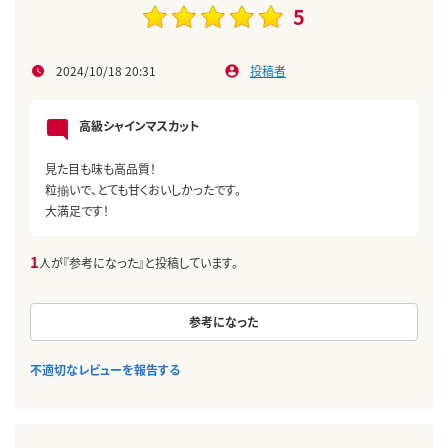
5
2024/10/18 20:31
投稿者
高級シャインマスカット
見た目も味も高品質！
粒揃いで、とても甘くおいしかったです。
大満足です！
1
人が『参考になった』と投稿しています。
参考になった
不適切なレビューを報告する