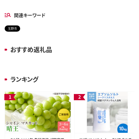
関連キーワード
玉野市
おすすめ返礼品
ランキング