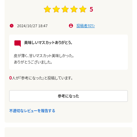
5
2024/10/27 18:47
投稿者ｸﾛﾜﾝ
美味しいマスカットありがとう。
皮が薄く、甘いマスカット美味しかった。
ありがとうございました。
0
人が『参考になった』と投稿しています。
参考になった
不適切なレビューを報告する