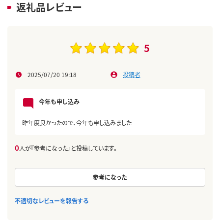
返礼品レビュー
5
2025/07/20 19:18
投稿者
今年も申し込み
昨年度良かったので、今年も申し込みました
0
人が『参考になった』と投稿しています。
参考になった
不適切なレビューを報告する