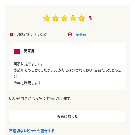
5
2025/01/03 23:52
投稿者
実家用
実家に送りました。
家族用とのことでしたが、しっかりと梱包されており、良品だったとのこ
と。
今年も利用します！
0
人が『参考になった』と投稿しています。
参考になった
不適切なレビューを報告する