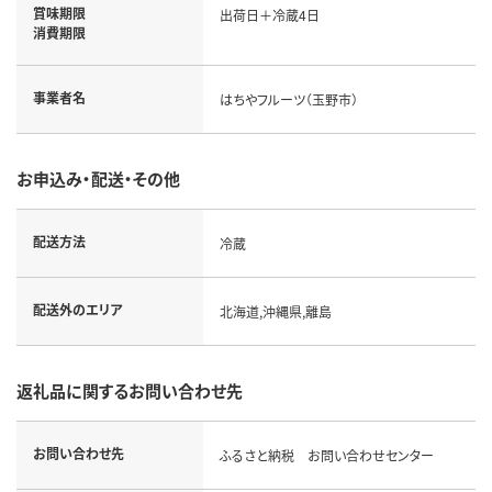
賞味期限
出荷日＋冷蔵4日
消費期限
事業者名
はちやフルーツ（玉野市）
お申込み・配送・その他
配送方法
冷蔵
配送外のエリア
北海道,沖縄県,離島
返礼品に関するお問い合わせ先
お問い合わせ先
ふるさと納税 お問い合わせセンター