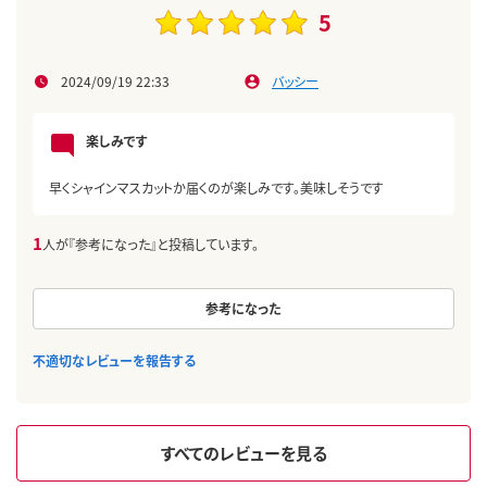
5
2024/09/19 22:33
バッシー
楽しみです
早くシャインマスカットか届くのが楽しみです。美味しそうです
1
人が『参考になった』と投稿しています。
参考になった
不適切なレビューを報告する
すべてのレビューを見る