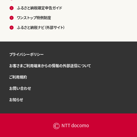
ふるさと納税確定申告ガイド
ワンストップ特例制度
ふるさと納税ナビ（外部サイト）
プライバシーポリシー
お客さまご利用端末からの情報の外部送信について
ご利用規約
お問い合わせ
お知らせ
©
NTT docomo