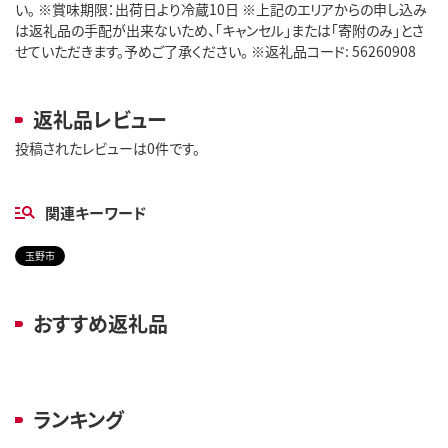
い。 ※賞味期限：出荷日より冷蔵10日 ※上記のエリアからの申し込み
は返礼品の手配が出来ないため、「キャンセル」または「寄附のみ」とさ
せていただきます。予めご了承ください。 ※返礼品コード: 56260908
返礼品レビュー
投稿されたレビューは0件です。
関連キーワード
玉野市
おすすめ返礼品
ランキング