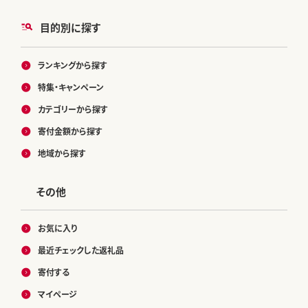
目的別に探す
ランキングから探す
特集・キャンペーン
カテゴリーから探す
寄付金額から探す
地域から探す
その他
お気に入り
最近チェックした返礼品
寄付する
マイページ