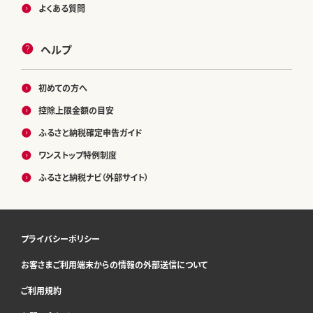
よくある質問
ヘルプ
初めての方へ
控除上限金額の目安
ふるさと納税確定申告ガイド
ワンストップ特例制度
ふるさと納税ナビ（外部サイト）
プライバシーポリシー
お客さまご利用端末からの情報の外部送信について
ご利用規約