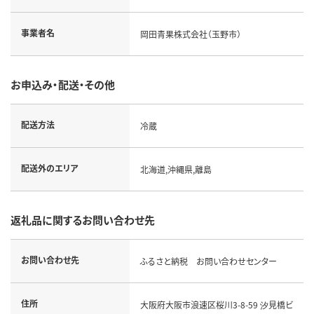
事業者名
岡田青果株式会社（玉野市）
お申込み・配送・その他
配送方法
冷蔵
配送外のエリア
北海道,沖縄県,離島
返礼品に関するお問い合わせ先
お問い合わせ先
ふるさと納税 お問い合わせセンター
住所
大阪府大阪市浪速区桜川3-8-59 汐見橋ビ