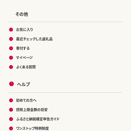
その他
お気に入り
最近チェックした返礼品
寄付する
マイページ
よくある質問
ヘルプ
初めての方へ
控除上限金額の目安
ふるさと納税確定申告ガイド
ワンストップ特例制度