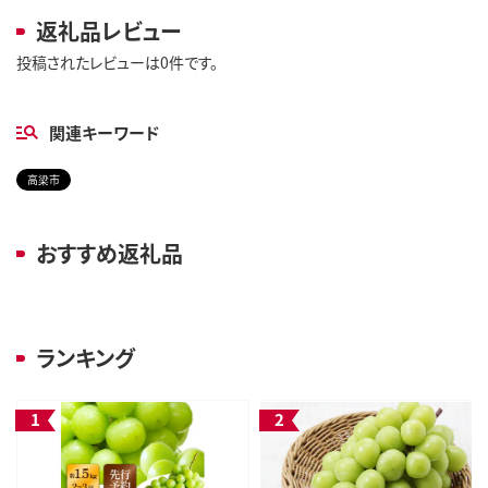
返礼品レビュー
投稿されたレビューは0件です。
関連キーワード
高梁市
おすすめ返礼品
ランキング