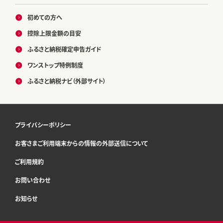
初めての方へ
控除上限金額の目安
ふるさと納税確定申告ガイド
ワンストップ特例制度
ふるさと納税ナビ（外部サイト）
プライバシーポリシー
お客さまご利用端末からの情報の外部送信について
ご利用規約
お問い合わせ
お知らせ