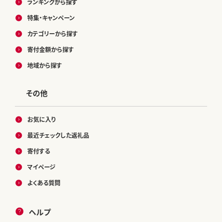
ランキングから探す
特集・キャンペーン
カテゴリーから探す
寄付金額から探す
地域から探す
その他
お気に入り
最近チェックした返礼品
寄付する
マイページ
よくある質問
ヘルプ