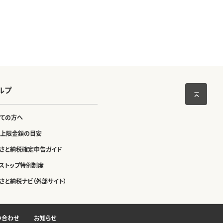
ルプ
ての方へ
上限金額の目安
さと納税確定申告ガイド
ストップ特例制度
さと納税ナビ（外部サイト）
い合わせ
お知らせ