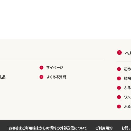
ヘ
マイページ
初め
礼品
よくある質問
控除
ふる
ワン
ふる
お客さまご利用端末からの情報の外部送信について
ご利用規約
お問