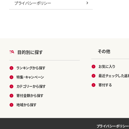
プライバシーポリシー
その他
目的別に探す
お気に入り
ランキングから探す
最近チェックした返
特集・キャンペーン
寄付する
カテゴリーから探す
寄付金額から探す
地域から探す
プライバシーポリシー