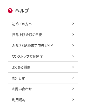
ヘルプ
初めての方へ
控除上限金額の目安
ふるさと納税確定申告ガイド
ワンストップ特例制度
よくある質問
お知らせ
お問い合わせ
利用規約