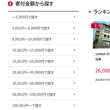
寄付金額から探す
ランキ
～5,000円で探す
5,001円～8,000円で探す
8,001円～10,000円で探す
10,001円～15,000円で探す
104004
泊券
15,001円～20,000円で探す
26,00
20,001円～30,000円で探す
高知県奈半利
30,001円～50,000円で探す
50,001円～100,000円で探す
100,001円～で探す