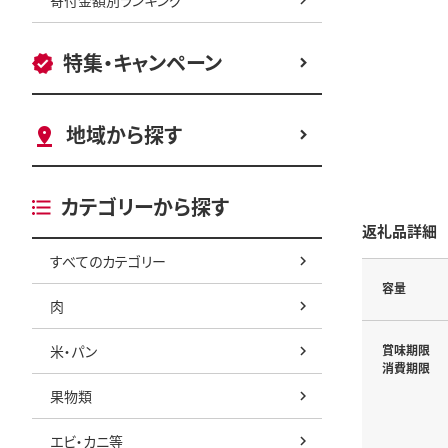
特集・キャンペーン
地域から探す
カテゴリーから探す
返礼品詳細
すべてのカテゴリー
容量
肉
米・パン
賞味期限
消費期限
果物類
エビ・カニ等