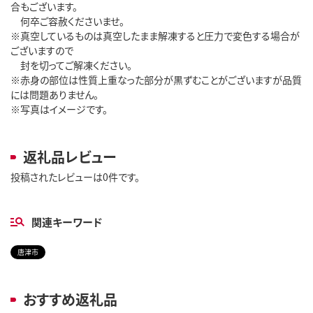
合もございます。
何卒ご容赦くださいませ。
※真空しているものは真空したまま解凍すると圧力で変色する場合が
ございますので
封を切ってご解凍ください。
※赤身の部位は性質上重なった部分が黒ずむことがございますが品質
には問題ありません。
※写真はイメージです。
返礼品レビュー
投稿されたレビューは0件です。
関連キーワード
唐津市
おすすめ返礼品