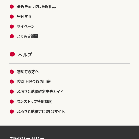
最近チェックした返礼品
寄付する
マイページ
よくある質問
ヘルプ
初めての方へ
控除上限金額の目安
ふるさと納税確定申告ガイド
ワンストップ特例制度
ふるさと納税ナビ（外部サイト）
プライバシーポリシー