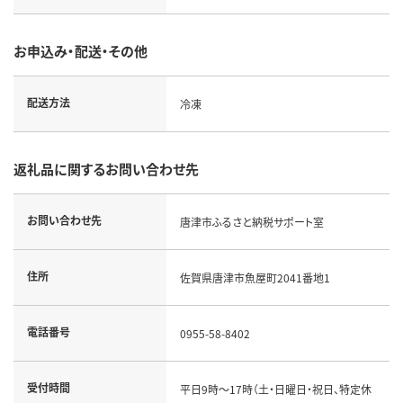
お申込み・配送・その他
配送方法
冷凍
返礼品に関するお問い合わせ先
お問い合わせ先
唐津市ふるさと納税サポート室
住所
佐賀県唐津市魚屋町2041番地1
電話番号
0955-58-8402
受付時間
平日9時～17時（土・日曜日・祝日、特定休