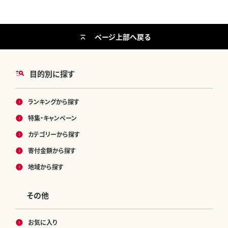
ページ上部へ戻る
目的別に探す
ランキングから探す
特集・キャンペーン
カテゴリーから探す
寄付金額から探す
地域から探す
その他
お気に入り