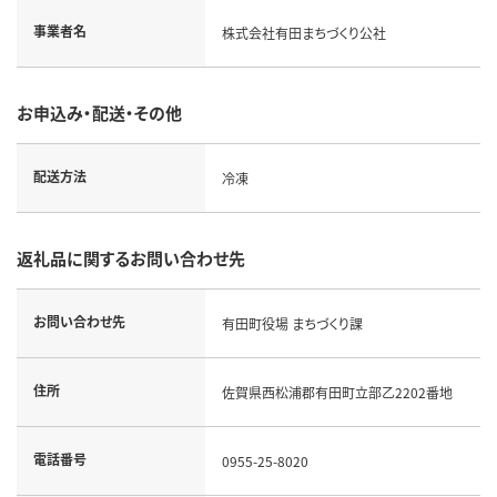
事業者名
株式会社有田まちづくり公社
お申込み・配送・その他
配送方法
冷凍
返礼品に関するお問い合わせ先
お問い合わせ先
有田町役場 まちづくり課
住所
佐賀県西松浦郡有田町立部乙2202番地
電話番号
0955-25-8020