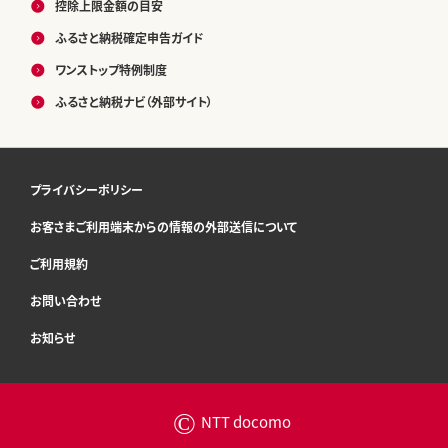
控除上限金額の目安
ふるさと納税確定申告ガイド
ワンストップ特例制度
ふるさと納税ナビ（外部サイト）
プライバシーポリシー
お客さまご利用端末からの情報の外部送信について
ご利用規約
お問い合わせ
お知らせ
©
NTT docomo