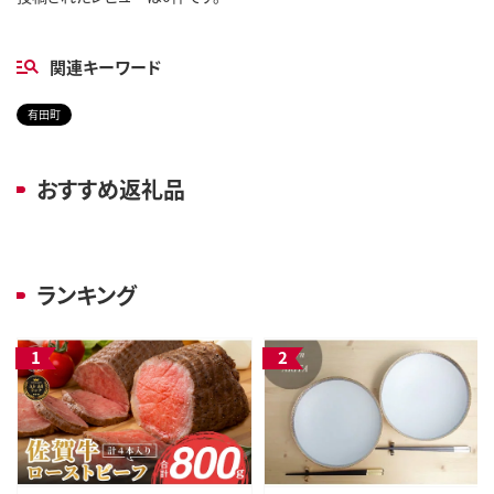
関連キーワード
有田町
おすすめ返礼品
ランキング