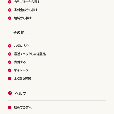
カテゴリーから探す
寄付金額から探す
地域から探す
その他
お気に入り
最近チェックした返礼品
寄付する
マイページ
よくある質問
ヘルプ
初めての方へ