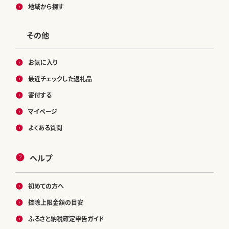
地域から探す
その他
お気に入り
最近チェックした返礼品
寄付する
マイページ
よくある質問
ヘルプ
初めての方へ
控除上限金額の目安
ふるさと納税確定申告ガイド