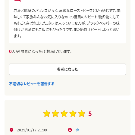
赤身と脂身のバランスが良く、高級なローストビーフという感じです。美
味しくて家族みんなお気に入りなので3度目のリピート！贈り物にして
もすごく喜ばれました。タレは入っていませんが、ブラックペッパーの味
付けがお酒にもご飯にもぴったりです。また絶対リピートしようと思い
ます。
0
人が『参考になった』と投稿しています。
参考になった
不適切なレビューを報告する
5
2025/01/17 21:09
ゆ