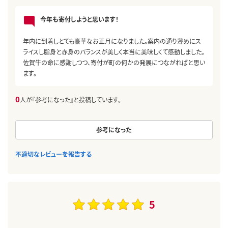
今年も寄付しようと思います！
年内に到着しとても豪華なお正月になりました。案内の通り薄めにス
ライスし脂身と赤身のバランスが美しく本当に美味しくて感動しました。
佐賀牛の命に感謝しつつ、寄付が町の何かの発展につながればと思い
ます。
0
人が『参考になった』と投稿しています。
参考になった
不適切なレビューを報告する
5