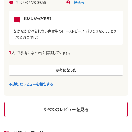
2024/07/28 09:56
投稿者
おいしかったです！
なかなか食べられない佐賀牛のローストビーフ！パサつきなくしっとり
してるお肉でした！
1
人が『参考になった』と投稿しています。
参考になった
不適切なレビューを報告する
すべてのレビューを見る