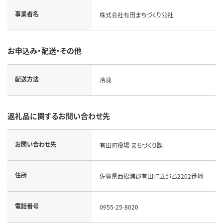
事業者名
株式会社有田まちづくり公社
お申込み・配送・その他
配送方法
冷凍
返礼品に関するお問い合わせ先
お問い合わせ先
有田町役場 まちづくり課
住所
佐賀県西松浦郡有田町立部乙2202番地
電話番号
0955-25-8020