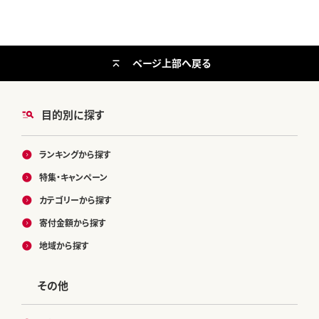
ページ上部へ戻る
目的別に探す
ランキングから探す
特集・キャンペーン
カテゴリーから探す
寄付金額から探す
地域から探す
その他