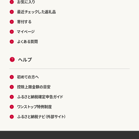
お気に入り
最近チェックした返礼品
寄付する
マイページ
よくある質問
ヘルプ
初めての方へ
控除上限金額の目安
ふるさと納税確定申告ガイド
ワンストップ特例制度
ふるさと納税ナビ（外部サイト）