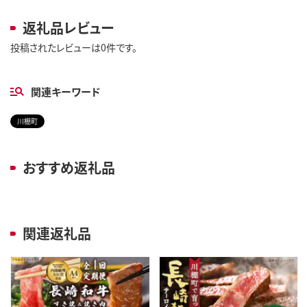
返礼品レビュー
投稿されたレビューは0件です。
関連キーワード
川棚町
おすすめ返礼品
関連返礼品