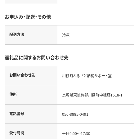
お申込み・配送・その他
配送方法
冷凍
返礼品に関するお問い合わせ先
お問い合わせ先
川棚町ふるさと納税サポート室
住所
長崎県東彼杵郡川棚町中組郷1518-1
電話番号
050-8885-0491
受付時間
平日9:00～17:30