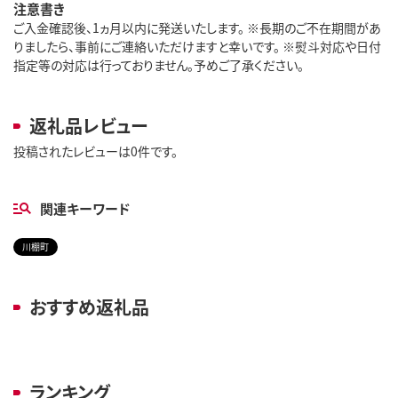
注意書き
ご入金確認後、1ヵ月以内に発送いたします。 ※長期のご不在期間があ
りましたら、事前にご連絡いただけますと幸いです。 ※熨斗対応や日付
指定等の対応は行っておりません。予めご了承ください。
返礼品レビュー
投稿されたレビューは0件です。
関連キーワード
川棚町
おすすめ返礼品
ランキング