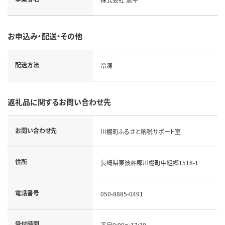
お申込み・配送・その他
配送方法
冷凍
返礼品に関するお問い合わせ先
お問い合わせ先
川棚町ふるさと納税サポート室
住所
長崎県東彼杵郡川棚町中組郷1518-1
電話番号
050-8885-0491
受付時間
平日9:00～17:30