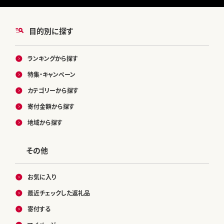
目的別に探す
ランキングから探す
特集・キャンペーン
カテゴリーから探す
寄付金額から探す
地域から探す
その他
お気に入り
最近チェックした返礼品
寄付する