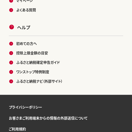
マイページ
よくある質問
ヘルプ
初めての方へ
控除上限金額の目安
ふるさと納税確定申告ガイド
ワンストップ特例制度
ふるさと納税ナビ（外部サイト）
プライバシーポリシー
お客さまご利用端末からの情報の外部送信について
ご利用規約