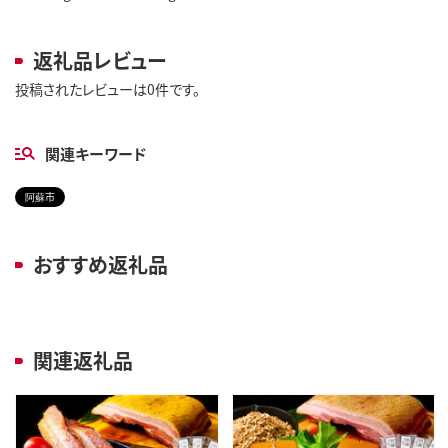
返礼品レビュー
投稿されたレビューは0件です。
関連キーワード
阿蘇市
おすすめ返礼品
関連返礼品