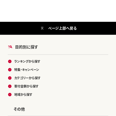
ページ上部へ戻る
目的別に探す
ランキングから探す
特集・キャンペーン
カテゴリーから探す
寄付金額から探す
地域から探す
その他