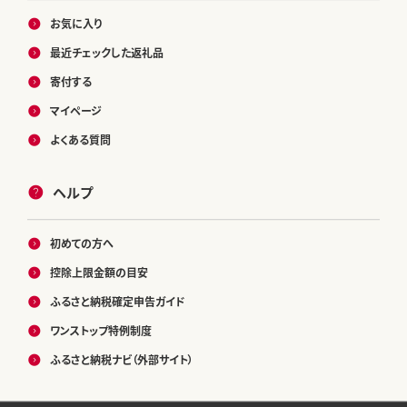
お気に入り
最近チェックした返礼品
寄付する
マイページ
よくある質問
ヘルプ
初めての方へ
控除上限金額の目安
ふるさと納税確定申告ガイド
ワンストップ特例制度
ふるさと納税ナビ（外部サイト）