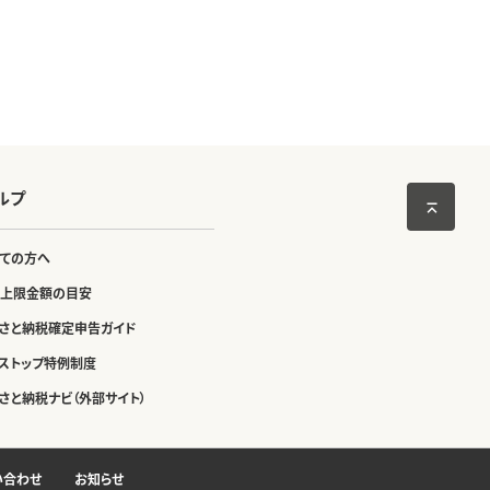
ルプ
ての方へ
上限金額の目安
さと納税確定申告ガイド
ストップ特例制度
さと納税ナビ（外部サイト）
い合わせ
お知らせ