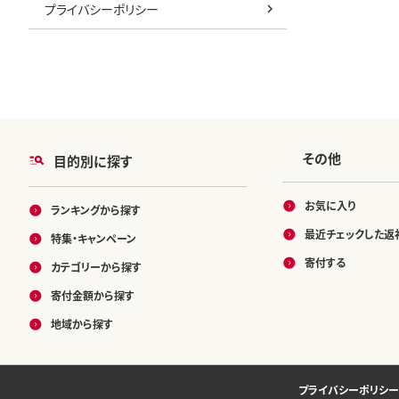
プライバシーポリシー
その他
目的別に探す
お気に入り
ランキングから探す
最近チェックした返
特集・キャンペーン
寄付する
カテゴリーから探す
寄付金額から探す
地域から探す
プライバシーポリシー