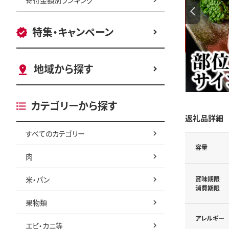
特集・キャンペーン
地域から探す
カテゴリーから探す
返礼品詳細
すべてのカテゴリー
容量
肉
米・パン
賞味期限
消費期限
果物類
アレルギー
エビ・カニ等