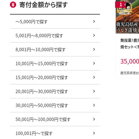
寄付金額から探す
～5,000円で探す
5,001円～8,000円で探す
無投薬！鹿
焼セット＜特
8,001円～10,000円で探す
上・160g
35,00
椒付鰻うな
10,001円～15,000円で探す
鰻】C7-v02
鹿児島県曽於
15,001円～20,000円で探す
20,001円～30,000円で探す
30,001円～50,000円で探す
50,001円～100,000円で探す
100,001円～で探す