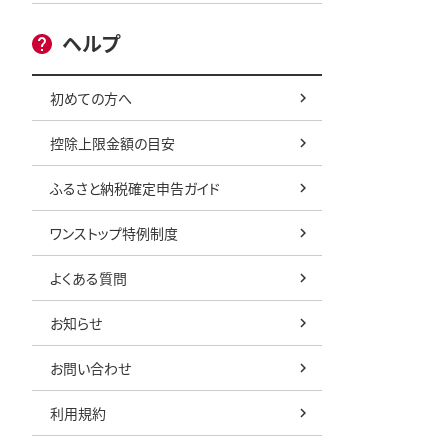
ヘルプ
初めての方へ
控除上限金額の目安
ふるさと納税確定申告ガイド
ワンストップ特例制度
よくある質問
お知らせ
お問い合わせ
利用規約