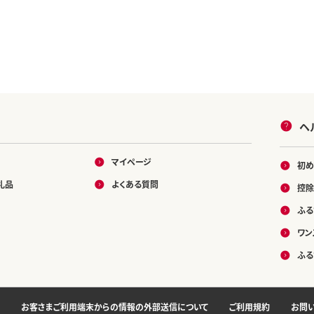
ヘ
マイページ
初め
礼品
よくある質問
控除
ふる
ワン
ふる
お客さまご利用端末からの情報の外部送信について
ご利用規約
お問