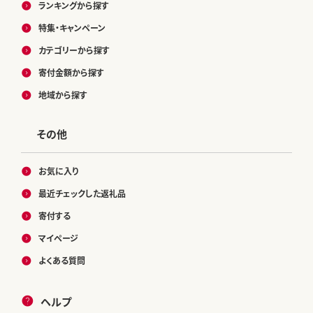
ランキングから探す
特集・キャンペーン
カテゴリーから探す
寄付金額から探す
地域から探す
その他
お気に入り
最近チェックした返礼品
寄付する
マイページ
よくある質問
ヘルプ