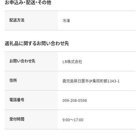
お申込み・配送・その他
配送方法
冷凍
返礼品に関するお問い合わせ先
お問い合わせ先
LR株式会社
住所
鹿児島県日置市伊集院町郡1343-1
電話番号
099-208-0598
受付時間
9:00～17:00