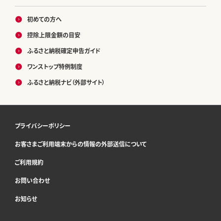
初めての方へ
控除上限金額の目安
ふるさと納税確定申告ガイド
ワンストップ特例制度
ふるさと納税ナビ（外部サイト）
プライバシーポリシー
お客さまご利用端末からの情報の外部送信について
ご利用規約
お問い合わせ
お知らせ