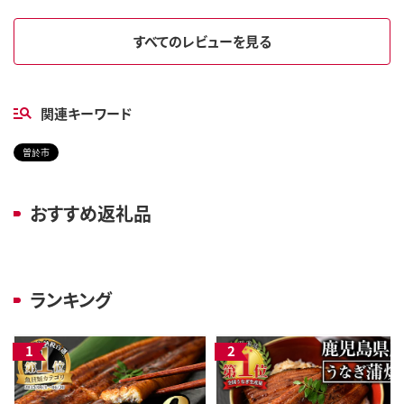
すべてのレビューを見る
関連キーワード
曽於市
おすすめ返礼品
ランキング