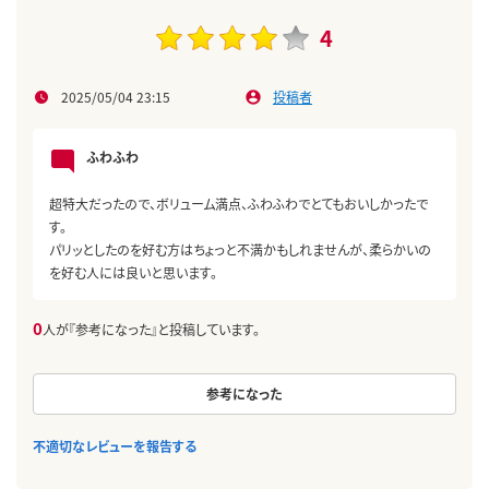
4
2025/05/04 23:15
投稿者
ふわふわ
超特大だったので、ボリューム満点、ふわふわでとてもおいしかったで
す。
パリッとしたのを好む方はちょっと不満かもしれませんが、柔らかいの
を好む人には良いと思います。
0
人が『参考になった』と投稿しています。
参考になった
不適切なレビューを報告する