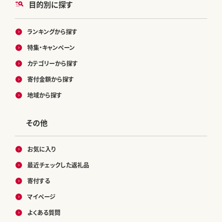
目的別に探す
ランキングから探す
特集・キャンペーン
カテゴリーから探す
寄付金額から探す
地域から探す
その他
お気に入り
最近チェックした返礼品
寄付する
マイページ
よくある質問