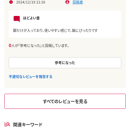
2024/12/19 21:16
投稿者
ほどよい量
脚だけが入っており、使いやすい感じで、鍋にぴったりです
0
人が『参考になった』と投稿しています。
参考になった
不適切なレビューを報告する
すべてのレビューを見る
関連キーワード