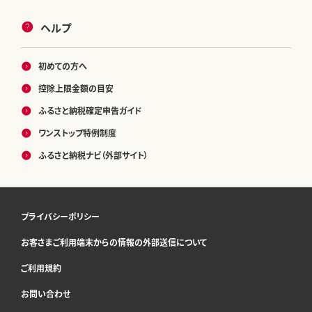
ヘルプ
初めての方へ
控除上限金額の目安
ふるさと納税確定申告ガイド
ワンストップ特例制度
ふるさと納税ナビ（外部サイト）
プライバシーポリシー
お客さまご利用端末からの情報の外部送信について
ご利用規約
お問い合わせ