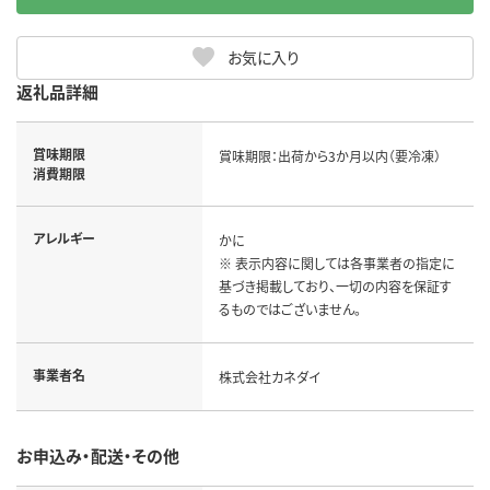
お気に入り
返礼品詳細
賞味期限
賞味期限：出荷から3か月以内（要冷凍）
消費期限
アレルギー
かに

※ 表示内容に関しては各事業者の指定に
基づき掲載しており、一切の内容を保証す
るものではございません。
事業者名
株式会社カネダイ
お申込み・配送・その他