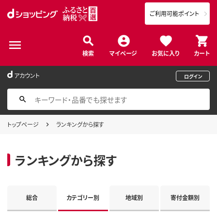
ご利用可能ポイント
検索
マイページ
お気に入り
カート
アカウント
ログイン
トップページ
ランキングから探す
ランキングから探す
総合
カテゴリー別
地域別
寄付金額別