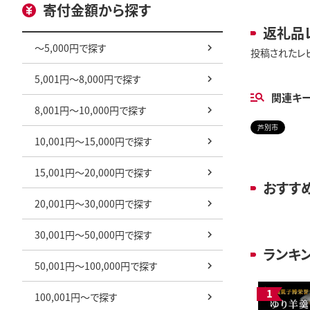
寄付金額から探す
返礼品
～5,000円で探す
投稿されたレ
5,001円～8,000円で探す
関連キ
8,001円～10,000円で探す
芦別市
10,001円～15,000円で探す
15,001円～20,000円で探す
おすす
20,001円～30,000円で探す
30,001円～50,000円で探す
ランキ
50,001円～100,000円で探す
100,001円～で探す