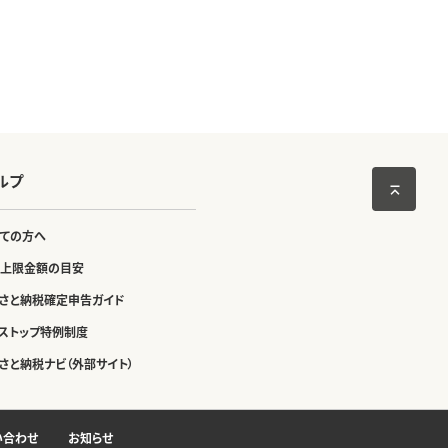
ルプ
ての方へ
上限金額の目安
さと納税確定申告ガイド
ストップ特例制度
さと納税ナビ（外部サイト）
い合わせ
お知らせ