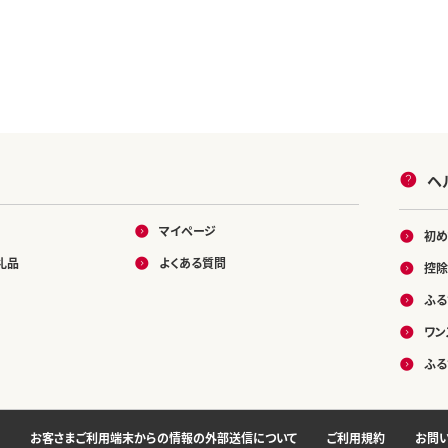
ヘ
マイページ
初め
礼品
よくある質問
控除
ふる
ワン
ふる
お客さまご利用端末からの情報の外部送信について
ご利用規約
お問