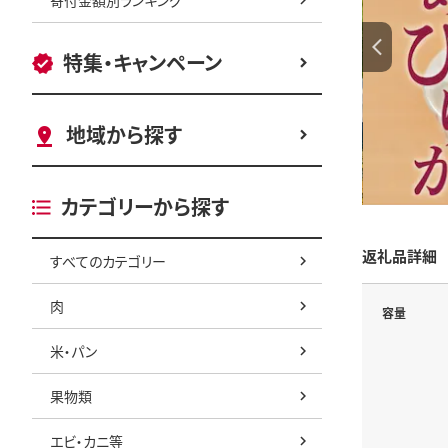
特集・キャンペーン
地域から探す
カテゴリーから探す
返礼品詳細
すべてのカテゴリー
肉
容量
米・パン
果物類
エビ・カニ等