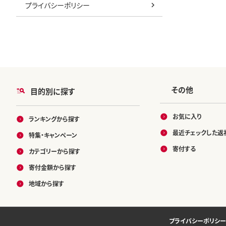
プライバシーポリシー
その他
目的別に探す
お気に入り
ランキングから探す
最近チェックした返
特集・キャンペーン
寄付する
カテゴリーから探す
寄付金額から探す
地域から探す
プライバシーポリシー