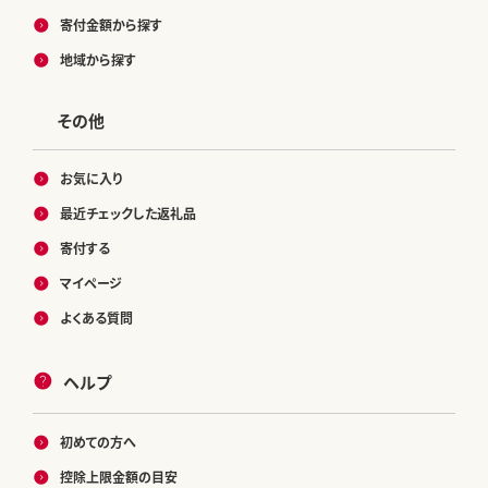
寄付金額から探す
地域から探す
その他
お気に入り
最近チェックした返礼品
寄付する
マイページ
よくある質問
ヘルプ
初めての方へ
控除上限金額の目安