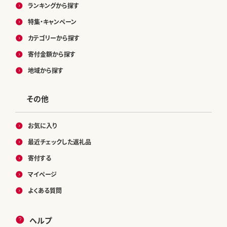
ランキングから探す
特集・キャンペーン
カテゴリーから探す
寄付金額から探す
地域から探す
その他
お気に入り
最近チェックした返礼品
寄付する
マイページ
よくある質問
ヘルプ