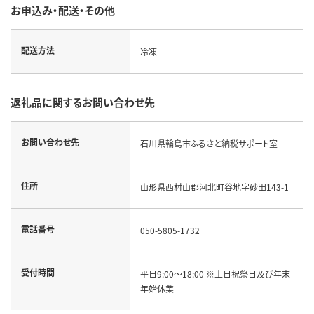
お申込み・配送・その他
配送方法
冷凍
返礼品に関するお問い合わせ先
お問い合わせ先
石川県輪島市ふるさと納税サポート室
住所
山形県西村山郡河北町谷地字砂田143-1
電話番号
050-5805-1732
受付時間
平日9:00～18:00 ※土日祝祭日及び年末
年始休業