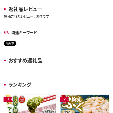
返礼品レビュー
投稿されたレビューは0件です。
関連キーワード
輪島市
おすすめ返礼品
ランキング