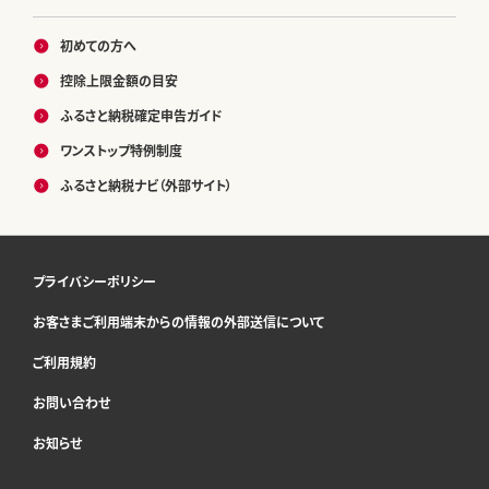
初めての方へ
控除上限金額の目安
ふるさと納税確定申告ガイド
ワンストップ特例制度
ふるさと納税ナビ（外部サイト）
プライバシーポリシー
お客さまご利用端末からの情報の外部送信について
ご利用規約
お問い合わせ
お知らせ