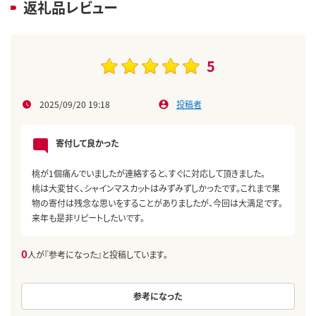
返礼品レビュー
5
2025/09/20 19:18
投稿者
寄付して良かった
桃が1個痛んでいましたが連絡すると、すぐに対応して頂きました。
桃は大変甘く、シャインマスカットはみずみずしかったです。これまで果
物の寄付は残念な思いをすることがありましたが、今回は大満足です。
来年も是非リピートしたいです。
0
人が『参考になった』と投稿しています。
参考になった