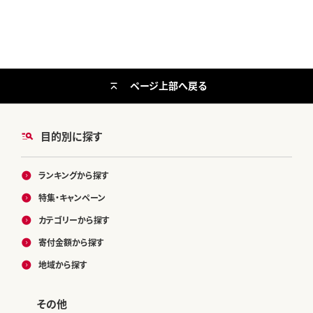
ページ上部へ戻る
目的別に探す
ランキングから探す
特集・キャンペーン
カテゴリーから探す
寄付金額から探す
地域から探す
その他