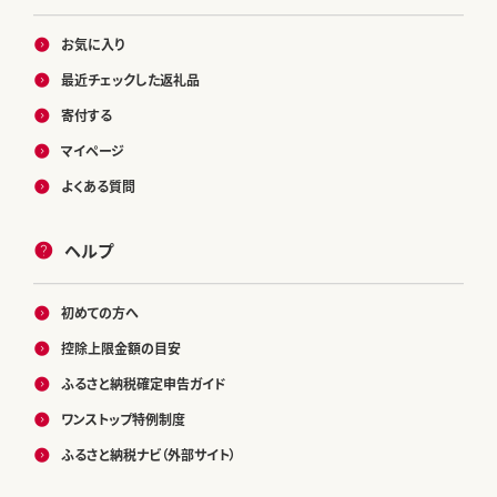
お気に入り
最近チェックした返礼品
寄付する
マイページ
よくある質問
ヘルプ
初めての方へ
控除上限金額の目安
ふるさと納税確定申告ガイド
ワンストップ特例制度
ふるさと納税ナビ（外部サイト）