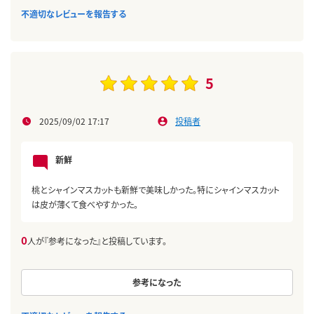
不適切なレビューを報告する
5
2025/09/02 17:17
投稿者
新鮮
桃とシャインマスカットも新鮮で美味しかった。特にシャインマスカット
は皮が薄くて食べやすかった。
0
人が『参考になった』と投稿しています。
参考になった