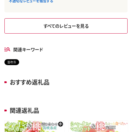
不適切なレビューを報告する
すべてのレビューを見る
関連キーワード
笛吹市
おすすめ返礼品
関連返礼品