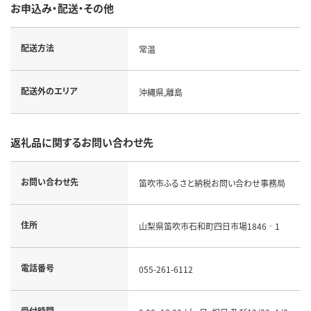
お申込み・配送・その他
配送方法
常温
配送外のエリア
沖縄県,離島
返礼品に関するお問い合わせ先
お問い合わせ先
笛吹市ふるさと納税お問い合わせ事務局
住所
山梨県笛吹市石和町四日市場1846‐1
電話番号
055-261-6112
受付時間