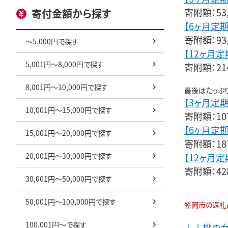
寄附額：53
寄付金額から探す
【6ヶ月定
寄附額：93
～5,000円で探す
【12ヶ月
5,001円～8,000円で探す
寄附額：214
8,001円～10,000円で探す
最後はたっぷり
【3ヶ月定
10,001円～15,000円で探す
寄附額：107
【6ヶ月定
15,001円～20,000円で探す
寄附額：187
20,001円～30,000円で探す
【12ヶ月
寄附額：428
30,001円～50,000円で探す
50,001円～100,000円で探す
笠岡市の返礼
100,001円～で探す
↓↓桃の