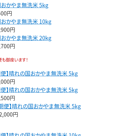
おかやま無洗米 5kg
500円
おかやま無洗米 10kg
,900円
おかやま無洗米 20kg
,700円
便も御座います！
♪
期便】晴れの国おかやま無洗米 5kg
,000円
期便】晴れの国おかやま無洗米 5kg
,500円
定期便】晴れの国おかやま無洗米 5kg
,000円
♪
期便】晴れの国おかやま無洗米 10kg