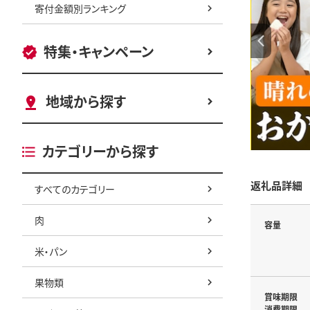
寄付金額別ランキング
特集・キャンペーン
地域から探す
カテゴリーから探す
返礼品詳細
すべてのカテゴリー
肉
容量
米・パン
果物類
賞味期限
消費期限