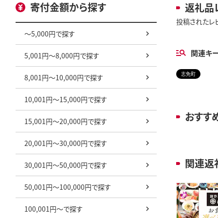
寄付金額から探す
返礼品
投稿されたレ
～5,000円で探す
関連キ
5,001円～8,000円で探す
志免町
8,001円～10,000円で探す
10,001円～15,000円で探す
おすす
15,001円～20,000円で探す
20,001円～30,000円で探す
関連返
30,001円～50,000円で探す
50,001円～100,000円で探す
100,001円～で探す