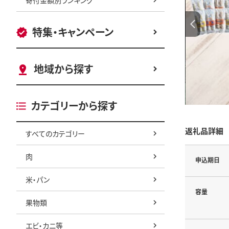
特集・キャンペーン
地域から探す
カテゴリーから探す
返礼品詳細
すべてのカテゴリー
肉
申込期日
米・パン
容量
果物類
エビ・カニ等