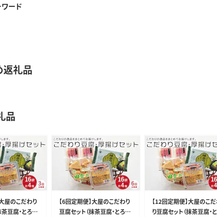
ーワード
め返礼品
礼品
】大屋のこだわり
【6回定期便】大屋のこだわり
【12回定期便】大屋のこだ
抹茶豆腐・とろけ
豆腐セット（抹茶豆腐・とろけ
り豆腐セット（抹茶豆腐・