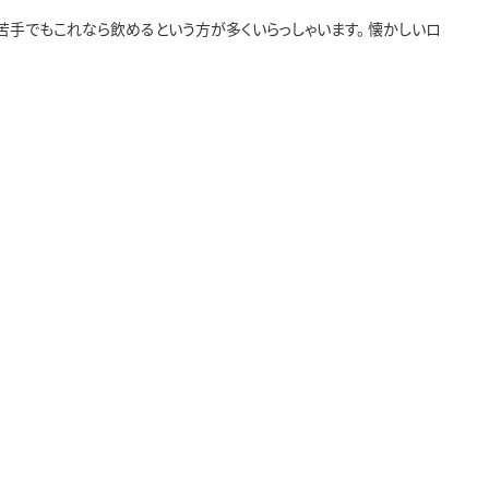
手でもこれなら飲めるという方が多くいらっしゃいます。 懐かしいロ