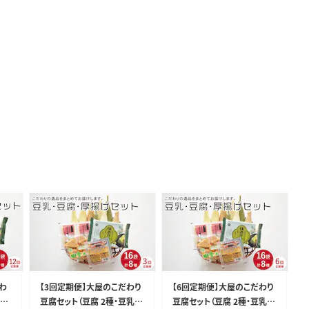
わ
【3回定期便】大屋のこだわり
【6回定期便】大屋のこだわり
とろ
豆腐セット（豆腐 2種・豆乳 1
豆腐セット（豆腐 2種・豆乳 1