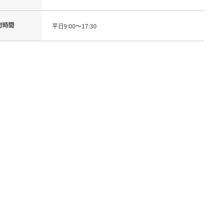
付時間
平日9:00～17:30