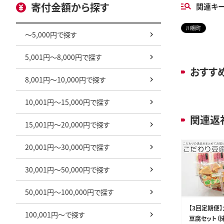
寄付金額から探す
関連キ
川棚町
～5,000円で探す
5,001円～8,000円で探す
おすす
8,001円～10,000円で探す
10,001円～15,000円で探す
関連返
15,001円～20,000円で探す
20,001円～30,000円で探す
30,001円～50,000円で探す
50,001円～100,000円で探す
【3回定期便
100,001円～で探す
豆腐セット（