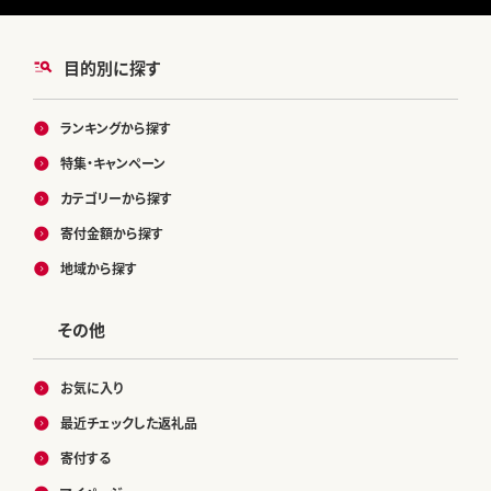
目的別に探す
ランキングから探す
特集・キャンペーン
カテゴリーから探す
寄付金額から探す
地域から探す
その他
お気に入り
最近チェックした返礼品
寄付する