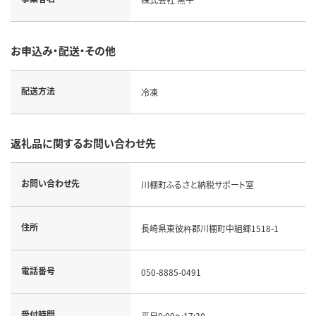
お申込み・配送・その他
配送方法
冷凍
返礼品に関するお問い合わせ先
お問い合わせ先
川棚町ふるさと納税サポート室
住所
長崎県東彼杵郡川棚町中組郷1518-1
電話番号
050-8885-0491
受付時間
平日9:00～17:30