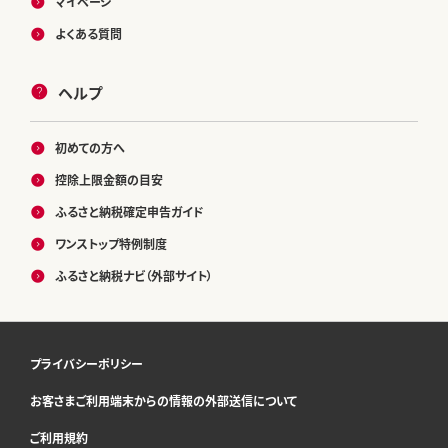
マイページ
よくある質問
ヘルプ
初めての方へ
控除上限金額の目安
ふるさと納税確定申告ガイド
ワンストップ特例制度
ふるさと納税ナビ（外部サイト）
プライバシーポリシー
お客さまご利用端末からの情報の外部送信について
ご利用規約