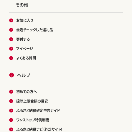
その他
お気に入り
最近チェックした返礼品
寄付する
マイページ
よくある質問
ヘルプ
初めての方へ
控除上限金額の目安
ふるさと納税確定申告ガイド
ワンストップ特例制度
ふるさと納税ナビ（外部サイト）