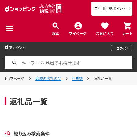
ご利用可能ポイント
検索
マイページ
お気に入り
カート
アカウント
ログイン
トップページ
地域のお礼の品
生き物
返礼品一覧
返礼品一覧
絞り込み検索条件