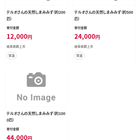
テルオさんの天然しまみみず（約200
テルオさんの天然しまみみず（約500
匹）
匹）
寄付金額
寄付金額
12,000
24,000
円
円
岐阜県郡上市
岐阜県郡上市
常温
常温
テルオさんの天然しまみみず（約100
0匹）
寄付金額
44,000
円