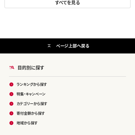
すべてを見る
ページ上部へ戻る
目的別に探す
ランキングから探す
特集・キャンペーン
カテゴリーから探す
寄付金額から探す
地域から探す