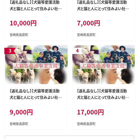
【返礼品なし】【犬猫等愛護活動
【返礼品なし】【犬猫等愛護活動
犬と猫と人にとって住みよい社会
犬と猫と人にとって住みよい社会
づくりを応援】宮崎県 高原町 特
づくりを応援】宮崎県 高原町 特
10,000円
7,000円
定非営利活動法人 咲桃虎(さく
定非営利活動法人 咲桃虎(さく
もんと) TF3009-P00056
もんと) TF3006-P00056
宮崎県高原町
宮崎県高原町
【返礼品なし】【犬猫等愛護活動
【返礼品なし】【犬猫等愛護活動
犬と猫と人にとって住みよい社会
犬と猫と人にとって住みよい社会
づくりを応援】宮崎県 高原町 特
づくりを応援】宮崎県 高原町 特
9,000円
17,000円
定非営利活動法人 咲桃虎(さく
定非営利活動法人 咲桃虎(さく
もんと) TF3008-P00056
もんと) TF3012-P00056
宮崎県高原町
宮崎県高原町